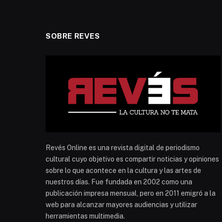
SOBRE REVES
Revés Online es una revista digital de periodismo
cultural cuyo objetivo es compartir noticias y opiniones
sobre lo que acontece en la cultura y las artes de
nuestros días. Fue fundada en 2002 como una
publicación impresa mensual, pero en 2011 emigró a la
web para alcanzar mayores audiencias y utilizar
herramientas multimedia.