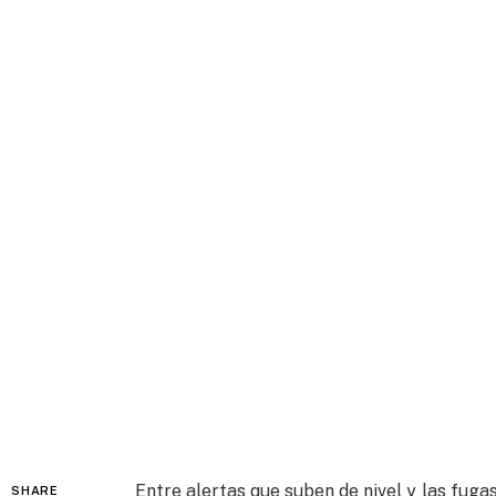
Entre alertas que suben de nivel y las fuga
SHARE