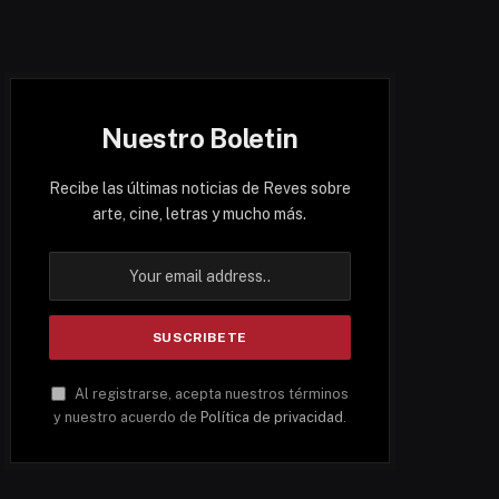
Nuestro Boletin
Recibe las últimas noticias de Reves sobre
arte, cine, letras y mucho más.
Al registrarse, acepta nuestros términos
y nuestro acuerdo de
Política de privacidad
.