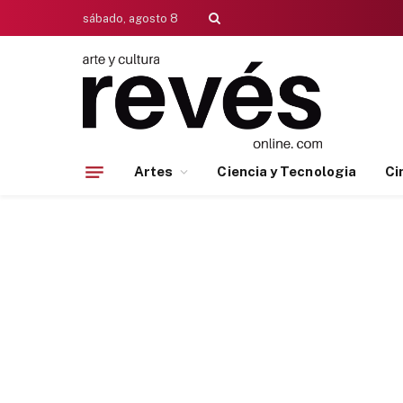
sábado, agosto 8
Artes
Ciencia y Tecnologia
Ci