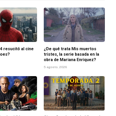
 resucitó al cine
¿De qué trata Mis muertos
roes?
tristes, la serie basada en la
obra de Mariana Enriquez?
5 agosto, 2026