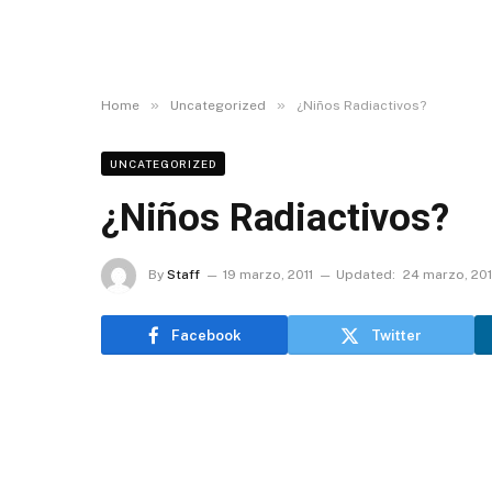
»
»
Home
Uncategorized
¿Niños Radiactivos?
UNCATEGORIZED
¿Niños Radiactivos?
By
Staff
19 marzo, 2011
Updated:
24 marzo, 201
Facebook
Twitter