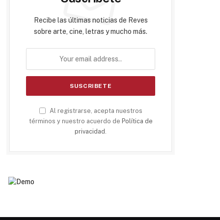
Recibe las últimas noticias de Reves
sobre arte, cine, letras y mucho más.
Al registrarse, acepta nuestros
términos y nuestro acuerdo de
Política de
privacidad
.