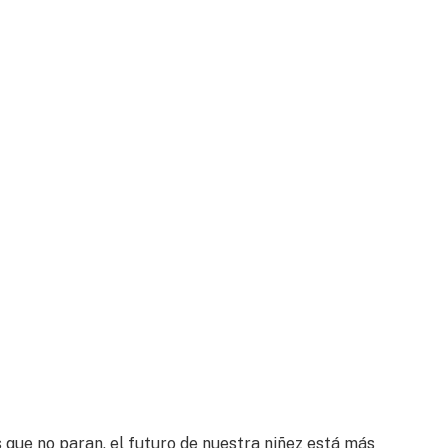
s que no paran, el futuro de nuestra niñez está más