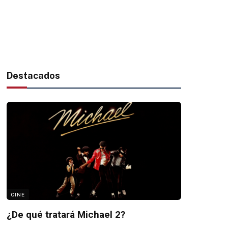
Destacados
CINE
¿De qué tratará Michael 2?