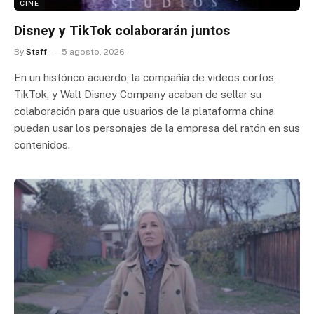
CINE
Disney y TikTok colaborarán juntos
By
Staff
5 agosto, 2026
En un histórico acuerdo, la compañía de videos cortos,
TikTok, y Walt Disney Company acaban de sellar su
colaboración para que usuarios de la plataforma china
puedan usar los personajes de la empresa del ratón en sus
contenidos.