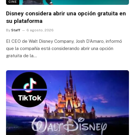
CINE
Disney considera abrir una opción gratuita en
su plataforma
By
Staff
6 agosto, 2026
El CEO de Walt Disney Company, Josh D’Amaro, informó
que la compañía está considerando abrir una opción
gratuita de la…