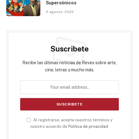
Supersónicos
6 agosto, 2026
Suscribete
Recibe las últimas noticias de Reves sobre arte,
cine, letras y mucho más.
Al registrarse, acepta nuestros términos y
nuestro acuerdo de
Política de privacidad
.