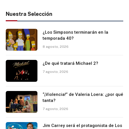
Nuestra Selección
¿Los Simpsons terminarán en la
temporada 40?
8 agosto, 2026
¿De qué tratará Michael 2?
7 agosto, 2026
“¡Violencia!” de Valeria Loera: ¿por qué
tanta?
7 agosto, 2026
Jim Carrey será el protagonista de Los