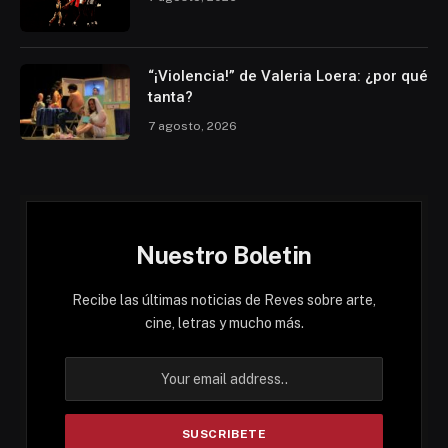
“¡Violencia!” de Valeria Loera: ¿por qué
tanta?
7 agosto, 2026
Nuestro Boletin
Recibe las últimas noticias de Reves sobre arte,
cine, letras y mucho más.