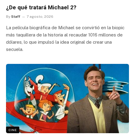
¿De qué tratará Michael 2?
By
Staff
7 agosto, 2026
La película biográfica de Michael se convirtió en la biopic
más taquillera de la historia al recaudar 1016 millones de
dólares, lo que impulsó la idea original de crear una
secuela.
CINE