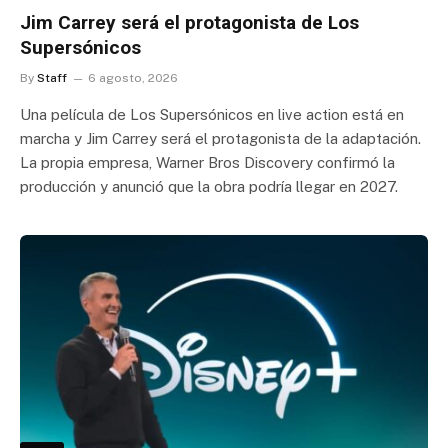
Jim Carrey será el protagonista de Los
Supersónicos
By
Staff
6 agosto, 2026
Una película de Los Supersónicos en live action está en
marcha y Jim Carrey será el protagonista de la adaptación.
La propia empresa, Warner Bros Discovery confirmó la
producción y anunció que la obra podría llegar en 2027.