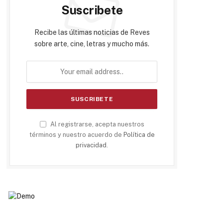
Suscribete
Recibe las últimas noticias de Reves
sobre arte, cine, letras y mucho más.
Al registrarse, acepta nuestros
términos y nuestro acuerdo de
Política de
privacidad
.