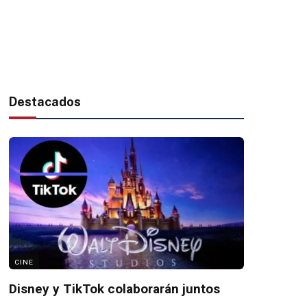
Destacados
CINE
Disney y TikTok colaborarán juntos