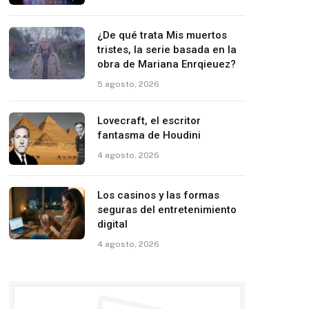
¿De qué trata Mis muertos
tristes, la serie basada en la
obra de Mariana Enrqieuez?
5 agosto, 2026
Lovecraft, el escritor
fantasma de Houdini
4 agosto, 2026
Los casinos y las formas
seguras del entretenimiento
digital
4 agosto, 2026