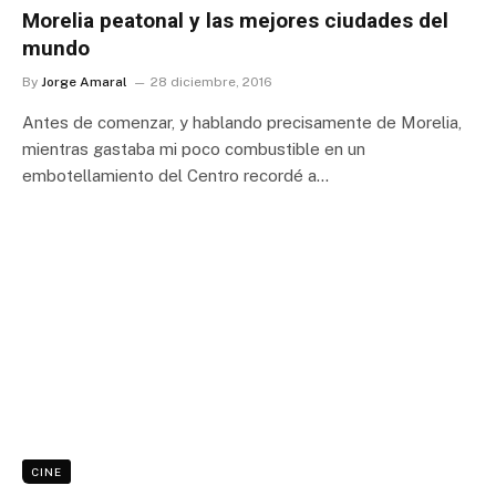
Morelia peatonal y las mejores ciudades del
mundo
By
Jorge Amaral
28 diciembre, 2016
Antes de comenzar, y hablando precisamente de Morelia,
mientras gastaba mi poco combustible en un
embotellamiento del Centro recordé a…
CINE