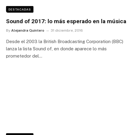
DESTACADAS
Sound of 2017: lo más esperado en la música
By
Alejandra Quintero
31 diciembre, 2016
Desde el 2003 la British Broadcasting Corporation (BBC)
lanza la lista Sound of, en donde aparece lo más
prometedor del…