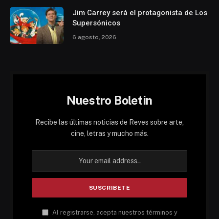
Jim Carrey será el protagonista de Los
Supersónicos
6 agosto, 2026
Nuestro Boletin
Recibe las últimas noticias de Reves sobre arte,
cine, letras y mucho más.
Al registrarse, acepta nuestros términos y