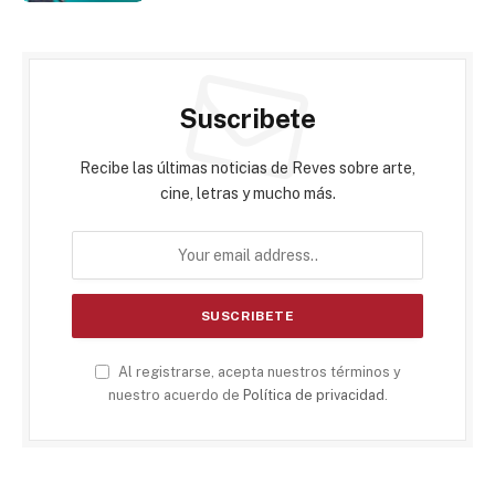
Suscribete
Recibe las últimas noticias de Reves sobre arte,
cine, letras y mucho más.
Al registrarse, acepta nuestros términos y
nuestro acuerdo de
Política de privacidad
.