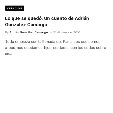
CREACIÓN
Lo que se quedó. Un cuento de Adrián
González Camargo
By
Adrián González Camargo
31 diciembre, 2016
Todo empieza con la llegada del Papa. Los que somos
ateos, nos quedamos fijos, sentados con los codos sobre
un…