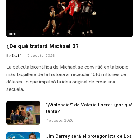
CINE
¿De qué tratará Michael 2?
By
Staff
7 agosto, 2026
La película biográfica de Michael se convirtió en la biopic
más taquillera de la historia al recaudar 1016 millones de
dólares, lo que impulsó la idea original de crear una
secuela.
“¡Violencia!” de Valeria Loera: ¿por qué
tanta?
7 agosto, 2026
Jim Carrey será el protagonista de Los