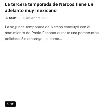
La tercera temporada de Narcos tiene un
adelanto muy mexicano
By
Staff
28 diciembre, 2016
La segunda temporada de Narcos concluyó con el
abatimiento de Pablo Escobar durante una persecución
policiaca. Sin embargo, tal como…
CINE