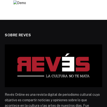
SOBRE REVES
Revés Online es una revista digital de periodismo cultural cuyo
objetivo es compartir noticias y opiniones sobre lo que
acontece en la cultura y las artes de nuestros días. Fue