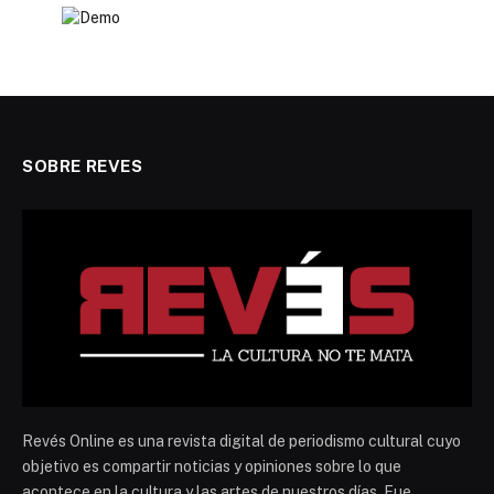
SOBRE REVES
Revés Online es una revista digital de periodismo cultural cuyo
objetivo es compartir noticias y opiniones sobre lo que
acontece en la cultura y las artes de nuestros días. Fue