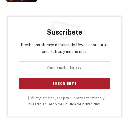
Suscribete
Recibe las últimas noticias de Reves sobre arte,
cine, letras y mucho más.
Al registrarse, acepta nuestros términos y
nuestro acuerdo de
Política de privacidad
.