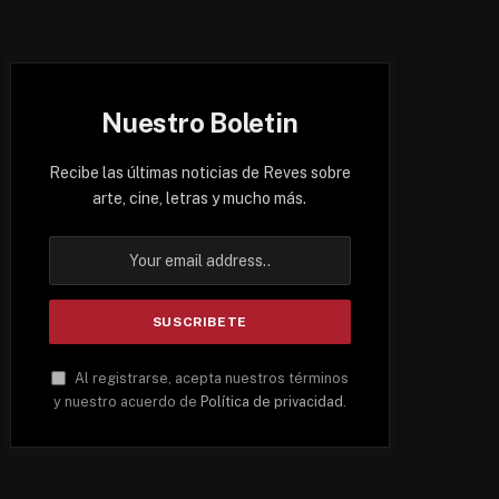
Nuestro Boletin
Recibe las últimas noticias de Reves sobre
arte, cine, letras y mucho más.
Al registrarse, acepta nuestros términos
y nuestro acuerdo de
Política de privacidad
.