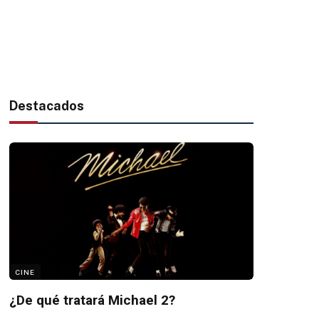
Destacados
CINE
¿De qué tratará Michael 2?