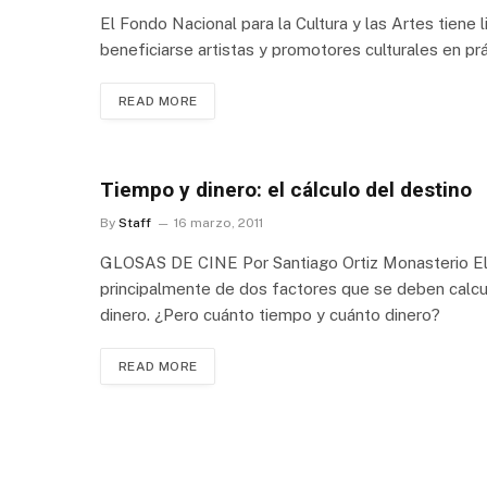
El Fondo Nacional para la Cultura y las Artes tiene 
beneficiarse artistas y promotores culturales en pr
READ MORE
Tiempo y dinero: el cálculo del destino
By
Staff
16 marzo, 2011
GLOSAS DE CINE Por Santiago Ortiz Monasterio El
principalmente de dos factores que se deben calcul
dinero. ¿Pero cuánto tiempo y cuánto dinero?
READ MORE