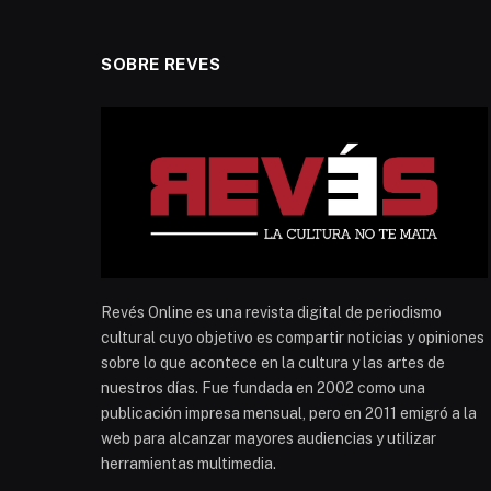
SOBRE REVES
Revés Online es una revista digital de periodismo
cultural cuyo objetivo es compartir noticias y opiniones
sobre lo que acontece en la cultura y las artes de
nuestros días. Fue fundada en 2002 como una
publicación impresa mensual, pero en 2011 emigró a la
web para alcanzar mayores audiencias y utilizar
herramientas multimedia.