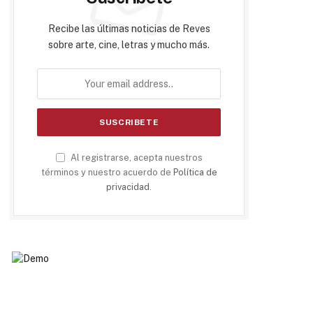
Recibe las últimas noticias de Reves
sobre arte, cine, letras y mucho más.
Al registrarse, acepta nuestros
términos y nuestro acuerdo de
Política de
privacidad
.