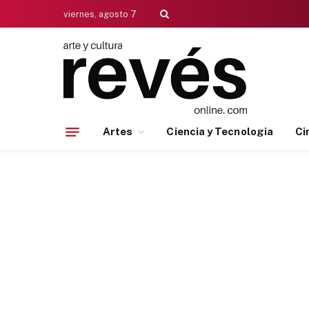
viernes, agosto 7
Artes
Ciencia y Tecnologia
Ci