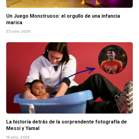
Un Juego Monstruoso: el orgullo de una infancia
marica
23 julio, 2026
La historia detrás de la sorprendente fotografía de
Messi y Yamal
19 julio, 2026