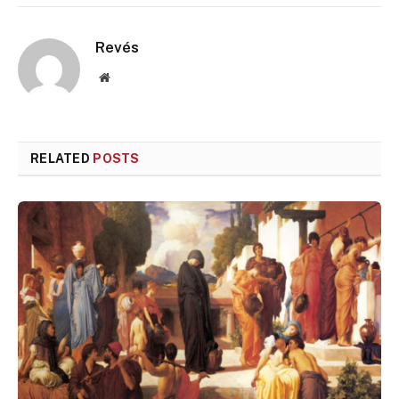
Revés
Website
RELATED
POSTS