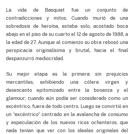
La vida de Basquiat fue un conjunto de
contradicciones y mitos. Cuando murió de una
sobredosis de heroína, estaba solo, acostado boca
abajo en el piso de su cuarto el 12 de agosto de 1988, a
la edad de 27. Aunque al comienzo su obra rebosó una
perspicacia originalísima y brutal, hacia el final
despanzurró mediocridad.
Su mejor etapa es la primera: sin prejuicios
mercantiles, exhibiendo una cólera virgen y
desencanto epitomizado entre la bonanza y el
glamour; cuando aún podía ser considerado como un
excéntrico, fuera de todo centro. Luego se convirtió en
un “excéntrico” centrado en la avalancha de consumo
y especulación de los nuevos ricos ochenteros, que
nada tenían que ver con los ideales originales del