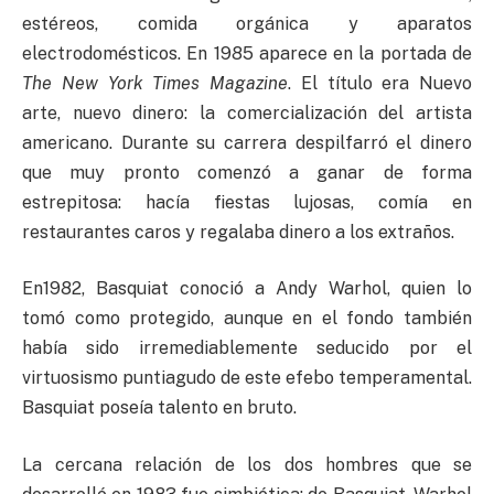
estéreos, comida orgánica y aparatos
electrodomésticos. En 1985 aparece en la portada de
The New York Times Magazine
. El título era Nuevo
arte, nuevo dinero: la comercialización del artista
americano. Durante su carrera despilfarró el dinero
que muy pronto comenzó a ganar de forma
estrepitosa: hacía fiestas lujosas, comía en
restaurantes caros y regalaba dinero a los extraños.
En1982, Basquiat conoció a Andy Warhol, quien lo
tomó como protegido, aunque en el fondo también
había sido irremediablemente seducido por el
virtuosismo puntiagudo de este efebo temperamental.
Basquiat poseía talento en bruto.
La cercana relación de los dos hombres que se