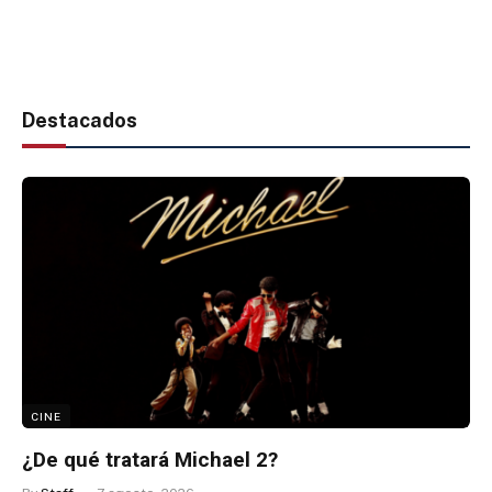
Destacados
CINE
¿De qué tratará Michael 2?