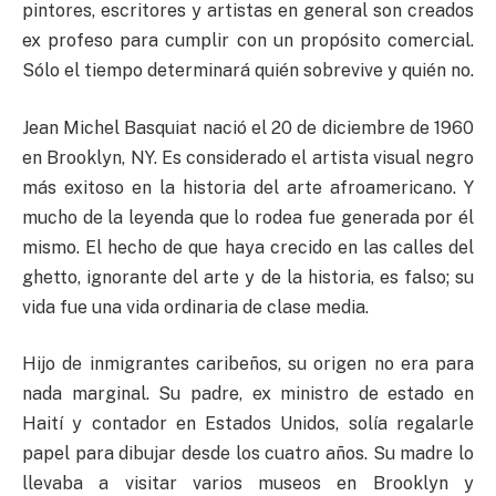
pintores, escritores y artistas en general son creados
ex profeso para cumplir con un propósito comercial.
Sólo el tiempo determinará quién sobrevive y quién no.
Jean Michel Basquiat nació el 20 de diciembre de 1960
en Brooklyn, NY. Es considerado el artista visual negro
más exitoso en la historia del arte afroamericano. Y
mucho de la leyenda que lo rodea fue generada por él
mismo. El hecho de que haya crecido en las calles del
ghetto, ignorante del arte y de la historia, es falso; su
vida fue una vida ordinaria de clase media.
Hijo de inmigrantes caribeños, su origen no era para
nada marginal. Su padre, ex ministro de estado en
Haití y contador en Estados Unidos, solía regalarle
papel para dibujar desde los cuatro años. Su madre lo
llevaba a visitar varios museos en Brooklyn y