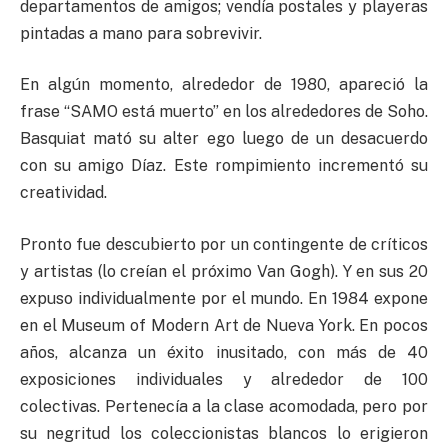
departamentos de amigos; vendía postales y playeras
pintadas a mano para sobrevivir.
En algún momento, alrededor de 1980, apareció la
frase “SAMO está muerto” en los alrededores de Soho.
Basquiat mató su alter ego luego de un desacuerdo
con su amigo Díaz. Este rompimiento incrementó su
creatividad.
Pronto fue descubierto por un contingente de críticos
y artistas (lo creían el próximo Van Gogh). Y en sus 20
expuso individualmente por el mundo. En 1984 expone
en el Museum of Modern Art de Nueva York. En pocos
años, alcanza un éxito inusitado, con más de 40
exposiciones individuales y alrededor de 100
colectivas. Pertenecía a la clase acomodada, pero por
su negritud los coleccionistas blancos lo erigieron