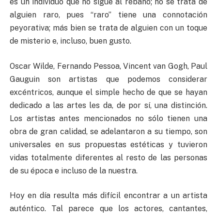
es un individuo que no sigue al rebaño; no se trata de
alguien raro, pues “raro” tiene una connotación
peyorativa; más bien se trata de alguien con un toque
de misterio e, incluso, buen gusto.
Oscar Wilde, Fernando Pessoa, Vincent van Gogh, Paul
Gauguin son artistas que podemos considerar
excéntricos, aunque el simple hecho de que se hayan
dedicado a las artes les da, de por sí, una distinción.
Los artistas antes mencionados no sólo tienen una
obra de gran calidad, se adelantaron a su tiempo, son
universales en sus propuestas estéticas y tuvieron
vidas totalmente diferentes al resto de las personas
de su época e incluso de la nuestra.
Hoy en día resulta más difícil encontrar a un artista
auténtico. Tal parece que los actores, cantantes,