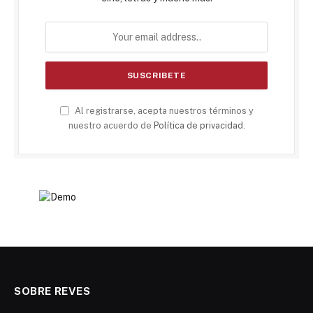
Al registrarse, acepta nuestros términos y
nuestro acuerdo de
Política de privacidad
.
SOBRE REVES