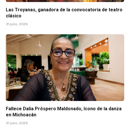
Las Troyanas, ganadora de la convocatoria de teatro
clásico
31 julio, 2026
Fallece Dalia Próspero Maldonado, ícono de la danza
en Michoacán
31 julio, 2026