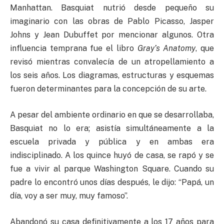
Manhattan. Basquiat nutrió desde pequeño su
imaginario con las obras de Pablo Picasso, Jasper
Johns y Jean Dubuffet por mencionar algunos. Otra
influencia temprana fue el libro
Gray’s Anatomy
, que
revisó mientras convalecía de un atropellamiento a
los seis años. Los diagramas, estructuras y esquemas
fueron determinantes para la concepción de su arte.
A pesar del ambiente ordinario en que se desarrollaba,
Basquiat no lo era; asistía simultáneamente a la
escuela privada y pública y en ambas era
indisciplinado. A los quince huyó de casa, se rapó y se
fue a vivir al parque Washington Square. Cuando su
padre lo encontró unos días después, le dijo: “Papá, un
día, voy a ser muy, muy famoso”.
Abandonó su casa definitivamente a los 17 años para