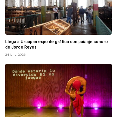
Llega a Uruapan expo de gráfica con paisaje sonoro
de Jorge Reyes
24 julio, 2026