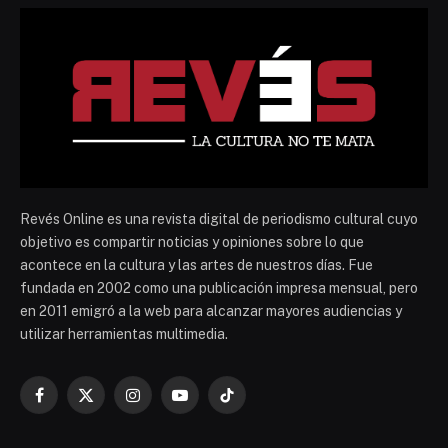
Revés Online es una revista digital de periodismo cultural cuyo
objetivo es compartir noticias y opiniones sobre lo que
acontece en la cultura y las artes de nuestros días. Fue
fundada en 2002 como una publicación impresa mensual, pero
en 2011 emigró a la web para alcanzar mayores audiencias y
utilizar herramientas multimedia.
Facebook
X
Instagram
YouTube
TikTok
(Twitter)