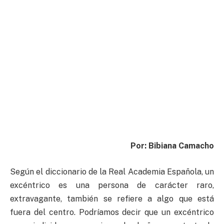
Por: Bibiana Camacho
Según el diccionario de la Real Academia Española, un
excéntrico es una persona de carácter raro,
extravagante, también se refiere a algo que está
fuera del centro. Podríamos decir que un excéntrico