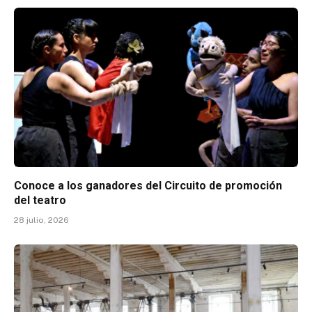
Conoce a los ganadores del Circuito de promoción
del teatro
28 julio, 2026