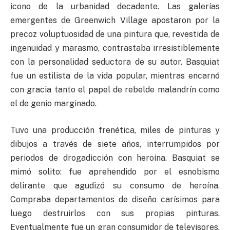
icono de la urbanidad decadente. Las galerías
emergentes de Greenwich Village apostaron por la
precoz voluptuosidad de una pintura que, revestida de
ingenuidad y marasmo, contrastaba irresistiblemente
con la personalidad seductora de su autor. Basquiat
fue un estilista de la vida popular, mientras encarnó
con gracia tanto el papel de rebelde malandrín como
el de genio marginado.
Tuvo una producción frenética, miles de pinturas y
dibujos a través de siete años, interrumpidos por
periodos de drogadicción con heroína. Basquiat se
mimó solito: fue aprehendido por el esnobismo
delirante que agudizó su consumo de heroína.
Compraba departamentos de diseño carísimos para
luego destruirlos con sus propias pinturas.
Eventualmente fue un gran consumidor de televisores,