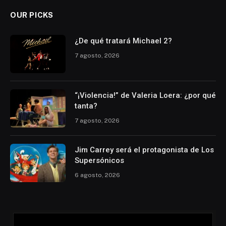
OUR PICKS
¿De qué tratará Michael 2?
7 agosto, 2026
“¡Violencia!” de Valeria Loera: ¿por qué
tanta?
7 agosto, 2026
Jim Carrey será el protagonista de Los
Supersónicos
6 agosto, 2026