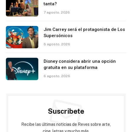
tanta?
7 agosto, 2026
Jim Carrey será el protagonista de Los
Supersónicos
6 agosto, 2026
Disney considera abrir una opción
gratuita en su plataforma
6 agosto, 2026
Suscribete
Recibe las últimas noticias de Reves sobre arte,
cine, letras y mucho más.