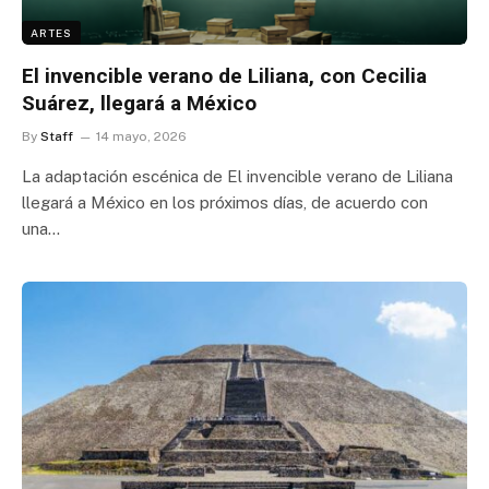
ARTES
El invencible verano de Liliana, con Cecilia
Suárez, llegará a México
By
Staff
14 mayo, 2026
La adaptación escénica de El invencible verano de Liliana
llegará a México en los próximos días, de acuerdo con
una…