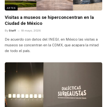
ARTES
Visitas a museos se hiperconcentran en la
Ciudad de México
By
Staff
18 mayo, 2026
De acuerdo con datos del INEGI, en México las visitas a
museos se concentran en la CDMX, que acapara la mitad
de todo el país.