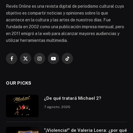
Revés Online es una revista digital de periodismo cultural cuyo
objetivo es compartir noticias y opiniones sobre lo que
acontece en la cultura y las artes de nuestros días. Fue
fundada en 2002 como una publicación impresa mensual, pero
en 2011 emigró a la web para alcanzar mayores audiencias y
utilizar herramientas multimedia.
Facebook
X
Instagram
YouTube
TikTok
(Twitter)
OUR PICKS
¿De qué tratará Michael 2?
7 agosto, 2026
“¡Violencia!” de Valeria Loera: ¿por qué