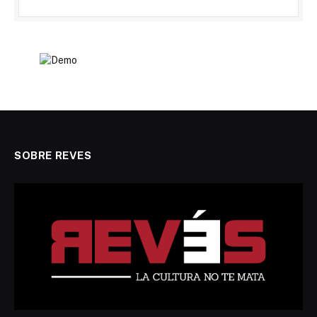
SOBRE REVES