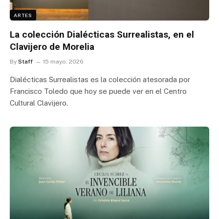
ARTES
La colección Dialécticas Surrealistas, en el
Clavijero de Morelia
By
Staff
15 mayo, 2026
Dialécticas Surrealistas es la colección atesorada por
Francisco Toledo que hoy se puede ver en el Centro
Cultural Clavijero.