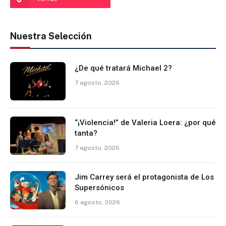
Nuestra Selección
¿De qué tratará Michael 2?
7 agosto, 2026
“¡Violencia!” de Valeria Loera: ¿por qué
tanta?
7 agosto, 2026
Jim Carrey será el protagonista de Los
Supersónicos
6 agosto, 2026