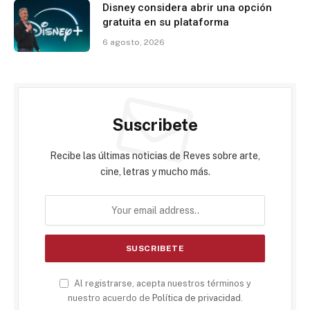
Disney considera abrir una opción
gratuita en su plataforma
6 agosto, 2026
Suscribete
Recibe las últimas noticias de Reves sobre arte,
cine, letras y mucho más.
Al registrarse, acepta nuestros términos y
nuestro acuerdo de
Política de privacidad
.