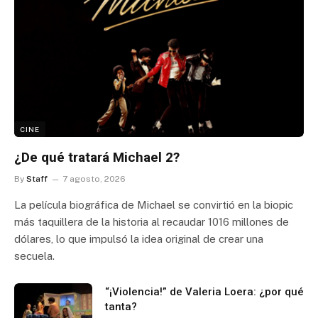
CINE
¿De qué tratará Michael 2?
By
Staff
7 agosto, 2026
La película biográfica de Michael se convirtió en la biopic
más taquillera de la historia al recaudar 1016 millones de
dólares, lo que impulsó la idea original de crear una
secuela.
“¡Violencia!” de Valeria Loera: ¿por qué
tanta?