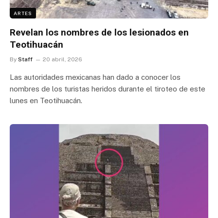
ARTES
Revelan los nombres de los lesionados en
Teotihuacán
By
Staff
20 abril, 2026
Las autoridades mexicanas han dado a conocer los
nombres de los turistas heridos durante el tiroteo de este
lunes en Teotihuacán.