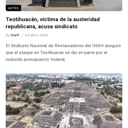
ARTES
Teotihuacán, víctima de la austeridad
republicana, acusa sindicato
By
Staff
23 abril, 2026
El Sindicato Nacional de Restauradores del INAH aseguró
que el ataque en Teotihuacán se dio en parte por el
reducido presupuesto federal.