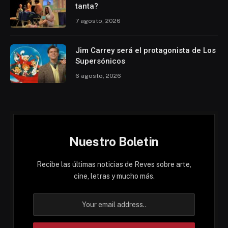
tanta?
7 agosto, 2026
Jim Carrey será el protagonista de Los
Supersónicos
6 agosto, 2026
Nuestro Boletin
Recibe las últimas noticias de Reves sobre arte,
cine, letras y mucho más.