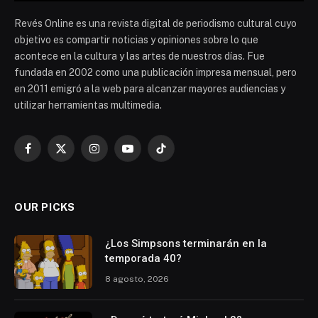
Revés Online es una revista digital de periodismo cultural cuyo
objetivo es compartir noticias y opiniones sobre lo que
acontece en la cultura y las artes de nuestros días. Fue
fundada en 2002 como una publicación impresa mensual, pero
en 2011 emigró a la web para alcanzar mayores audiencias y
utilizar herramientas multimedia.
Facebook
X
Instagram
YouTube
TikTok
(Twitter)
OUR PICKS
¿Los Simpsons terminarán en la
temporada 40?
8 agosto, 2026