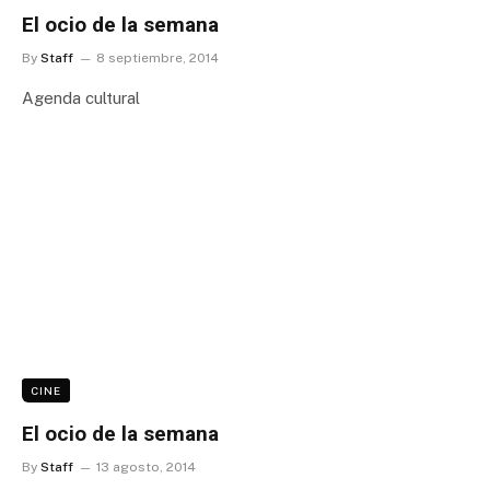
El ocio de la semana
By
Staff
8 septiembre, 2014
Agenda cultural
CINE
El ocio de la semana
By
Staff
13 agosto, 2014