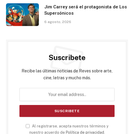
Jim Carrey será el protagonista de Los
Supersónicos
6 agosto, 2026
Suscribete
Recibe las últimas noticias de Reves sobre arte,
cine, letras y mucho más.
Al registrarse, acepta nuestros términos y
nuestro acuerdo de
Política de privacidad
.