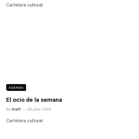
Cartelera cultural
AGENDA
El ocio de la semana
By
Staff
28 julio, 2014
Cartelera cultural