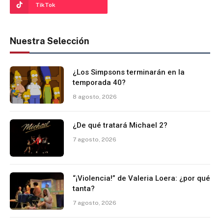
TikTok
Nuestra Selección
¿Los Simpsons terminarán en la
temporada 40?
8 agosto, 2026
¿De qué tratará Michael 2?
7 agosto, 2026
“¡Violencia!” de Valeria Loera: ¿por qué
tanta?
7 agosto, 2026