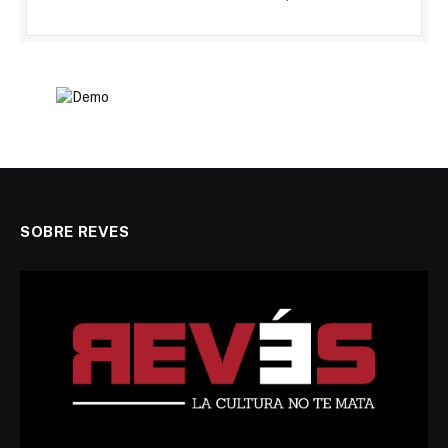
SOBRE REVES