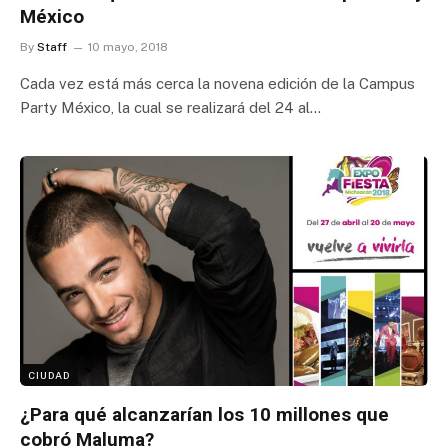
México
By
Staff
10 mayo, 2018
Cada vez está más cerca la novena edición de la Campus
Party México, la cual se realizará del 24 al…
CIUDAD
¿Para qué alcanzarían los 10 millones que
cobró Maluma?