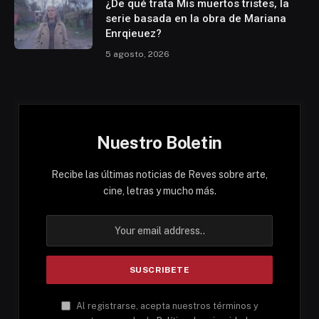
¿De qué trata Mis muertos tristes, la
serie basada en la obra de Mariana
Enrqieuez?
5 agosto, 2026
Nuestro Boletin
Recibe las últimas noticias de Reves sobre arte,
cine, letras y mucho más.
Al registrarse, acepta nuestros términos y