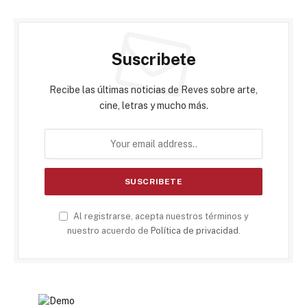
Suscribete
Recibe las últimas noticias de Reves sobre arte,
cine, letras y mucho más.
Al registrarse, acepta nuestros términos y
nuestro acuerdo de
Política de privacidad
.