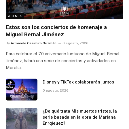
AGENDA
Estos son los conciertos de homenaje a
Miguel Bernal Jiménez
By
Armando Casimiro Guzmán
6 agosto, 2026
Para celebrar el 70 aniversario luctuoso de Miguel Bernal
Jiménez, habrá una serie de conciertos y actividades en
Morelia.
Disney y TikTok colaborarán juntos
5 agosto, 2026
¿De qué trata Mis muertos tristes, la
serie basada en la obra de Mariana
Enrqieuez?