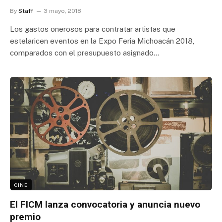
By
Staff
3 mayo, 2018
Los gastos onerosos para contratar artistas que
estelaricen eventos en la Expo Feria Michoacán 2018,
comparados con el presupuesto asignado…
CINE
El FICM lanza convocatoria y anuncia nuevo
premio