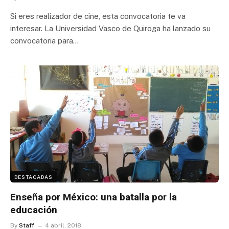
Si eres realizador de cine, esta convocatoria te va
interesar. La Universidad Vasco de Quiroga ha lanzado su
convocatoria para…
DESTACADAS
Enseña por México: una batalla por la
educación
By
Staff
4 abril, 2018