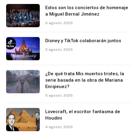
Estos son los conciertos de homenaje
a Miguel Bernal Jiménez
6 agosto, 2026
Disney y TikTok colaborarán juntos
5 agosto, 2026
¿De qué trata Mis muertos tristes, la
serie basada en la obra de Mariana
Enrqieuez?
5 agosto, 2026
Lovecraft, el escritor fantasma de
Houdini
4 agosto, 2026