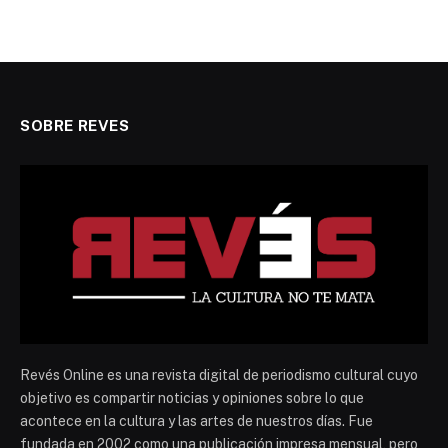
SOBRE REVES
Revés Online es una revista digital de periodismo cultural cuyo
objetivo es compartir noticias y opiniones sobre lo que
acontece en la cultura y las artes de nuestros días. Fue
fundada en 2002 como una publicación impresa mensual, pero