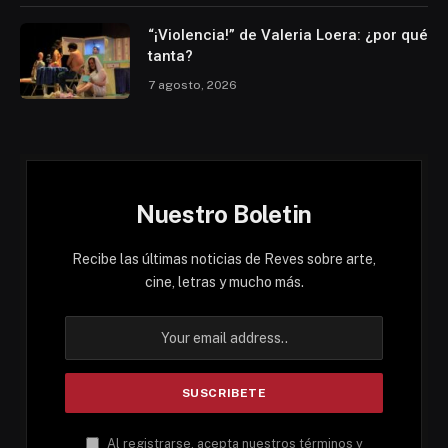
“¡Violencia!” de Valeria Loera: ¿por qué
tanta?
7 agosto, 2026
Nuestro Boletin
Recibe las últimas noticias de Reves sobre arte,
cine, letras y mucho más.
Al registrarse, acepta nuestros términos y