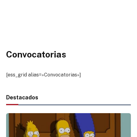
Convocatorias
[ess_grid alias=»Convocatorias»]
Destacados