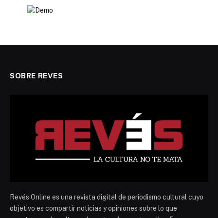
SOBRE REVES
Revés Online es una revista digital de periodismo cultural cuyo
objetivo es compartir noticias y opiniones sobre lo que