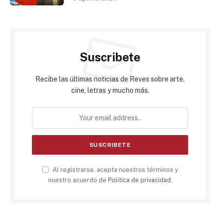
Suscribete
Recibe las últimas noticias de Reves sobre arte,
cine, letras y mucho más.
Al registrarse, acepta nuestros términos y
nuestro acuerdo de
Política de privacidad
.