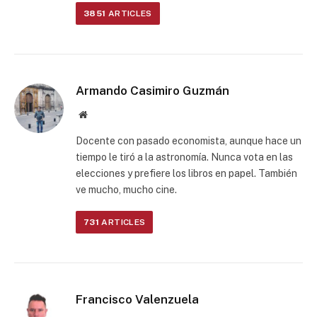
3851
ARTICLES
Armando Casimiro Guzmán
Website
Docente con pasado economista, aunque hace un
tiempo le tiró a la astronomía. Nunca vota en las
elecciones y prefiere los libros en papel. También
ve mucho, mucho cine.
731
ARTICLES
Francisco Valenzuela