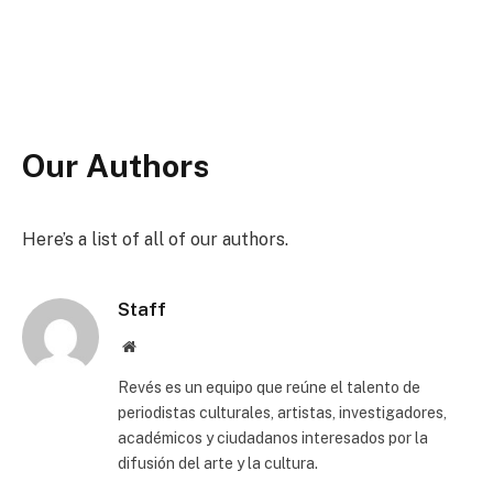
Our Authors
Here’s a list of all of our authors.
Staff
Website
Revés es un equipo que reúne el talento de
periodistas culturales, artistas, investigadores,
académicos y ciudadanos interesados por la
difusión del arte y la cultura.