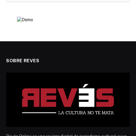
SOBRE REVES