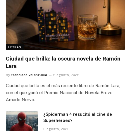
LETRAS
Ciudad que brilla: la oscura novela de Ramón
Lara
By
Francisco Valenzuela
6 agosto, 2026
Ciudad que brilla es el más reciente libro de Ramón Lara,
con el que ganó el Premio Nacional de Novela Breve
Amado Nervo.
¿Spiderman 4 resucitó al cine de
Superhéroes?
6 agosto, 2026