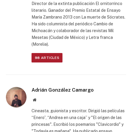
Director de la extinta publicación El ornitorrinco
literario. Ganador del Premio Estatal de Ensayo
María Zambrano 2013 con La muerte de Sócrates.
Ha sido columnista del periódico Cambio de
Michoacán y colaborador de las revistas Mil
Mesetas (Ciudad de México) y Letra franca
(Morelia).
98
ARTICLES
Adrián González Camargo
Website
Cineasta, guionista y escritor. Dirigió las películas
“Enero”, “Andrea en una caja” y "El origen de las
princesas". Escribió los poemarios "Clavicordio" y
"Todavía es mañana". Ha publicado ensayo