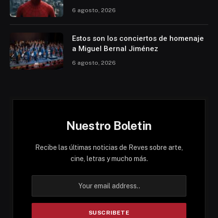
6 agosto, 2026
Estos son los conciertos de homenaje
a Miguel Bernal Jiménez
6 agosto, 2026
Nuestro Boletin
Recibe las últimas noticias de Reves sobre arte,
cine, letras y mucho más.