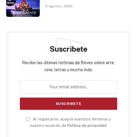
5 agosto, 2026
Suscribete
Recibe las últimas noticias de Reves sobre arte,
cine, letras y mucho más.
Al registrarse, acepta nuestros términos y
nuestro acuerdo de
Política de privacidad
.