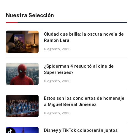
Nuestra Selección
Ciudad que brilla: la oscura novela de
Ramón Lara
6 agosto, 2026
¿Spiderman 4 resucitó al cine de
Superhéroes?
6 agosto, 2026
Estos son los conciertos de homenaje
a Miguel Bernal Jiménez
6 agosto, 2026
Disney y TikTok colaborarán juntos