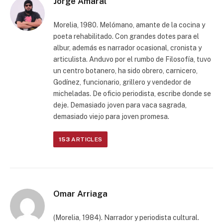
Jorge Amaral
Morelia, 1980. Melómano, amante de la cocina y
poeta rehabilitado. Con grandes dotes para el
albur, además es narrador ocasional, cronista y
articulista. Anduvo por el rumbo de Filosofía, tuvo
un centro botanero, ha sido obrero, carnicero,
Godínez, funcionario, grillero y vendedor de
micheladas. De oficio periodista, escribe donde se
deje. Demasiado joven para vaca sagrada,
demasiado viejo para joven promesa.
153
ARTICLES
Omar Arriaga
(Morelia, 1984). Narrador y periodista cultural.