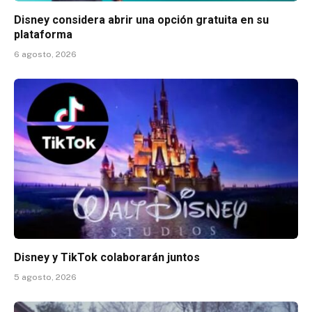
Disney considera abrir una opción gratuita en su
plataforma
6 agosto, 2026
Disney y TikTok colaborarán juntos
5 agosto, 2026