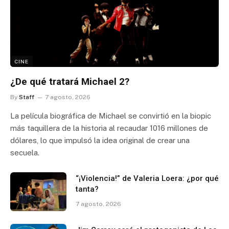
CINE
¿De qué tratará Michael 2?
By
Staff
7 agosto, 2026
La película biográfica de Michael se convirtió en la biopic
más taquillera de la historia al recaudar 1016 millones de
dólares, lo que impulsó la idea original de crear una
secuela.
“¡Violencia!” de Valeria Loera: ¿por qué
tanta?
7 agosto, 2026