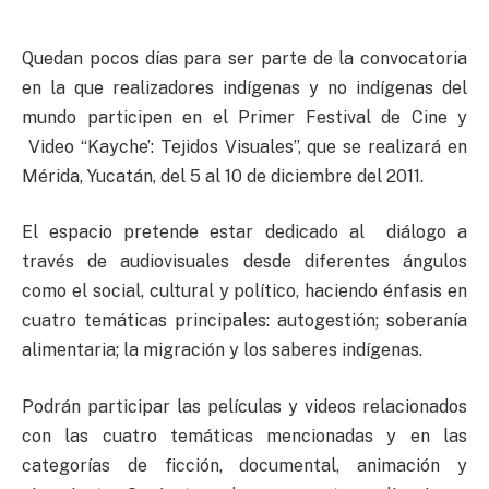
Quedan pocos días para ser parte de la convocatoria
en la que realizadores indígenas y no indígenas del
mundo participen en el Primer Festival de Cine y
Video “Kayche’: Tejidos Visuales”, que se realizará en
Mérida, Yucatán, del 5 al 10 de diciembre del 2011.
El espacio pretende estar dedicado al diálogo a
través de audiovisuales desde diferentes ángulos
como el social, cultural y político, haciendo énfasis en
cuatro temáticas principales: autogestión; soberanía
alimentaria; la migración y los saberes indígenas.
Podrán participar las películas y videos relacionados
con las cuatro temáticas mencionadas y en las
categorías de ficción, documental, animación y