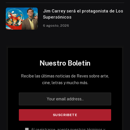
Jim Carrey será el protagonista de Los
Supersónicos
6 agosto, 2026
Nuestro Boletin
Recibe las últimas noticias de Reves sobre arte,
cine, letras y mucho más.
Al registrarse, acepta nuestros términos y