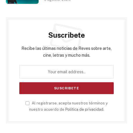
Suscribete
Recibe las últimas noticias de Reves sobre arte,
cine, letras y mucho más.
Al registrarse, acepta nuestros términos y
nuestro acuerdo de
Política de privacidad
.