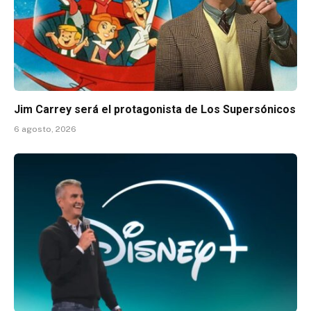
Jim Carrey será el protagonista de Los Supersónicos
6 agosto, 2026