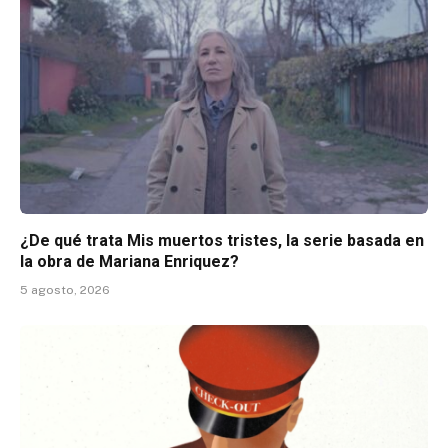
¿De qué trata Mis muertos tristes, la serie basada en
la obra de Mariana Enriquez?
5 agosto, 2026