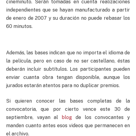
cineminuto. Serán tomadas en cuenta realizaciones
independientes que se hayan manufacturado a partir
de enero de 2007 y su duración no puede rebasar los
60 minutos.
Además, las bases indican que no importa el idioma de
la película, pero en caso de no ser castellano, éstas
deberán incluir subtítulos. Los participantes pueden
enviar cuanta obra tengan disponible, aunque los
jurados estarán atentos para no duplicar premios.
Si quieren conocer las bases completas de la
convocatoria, que por cierto vence este 30 de
septiembre, vayan al
blog
de los convocantes y
manden cuanto antes esos videos que permanecen en
el archivo.