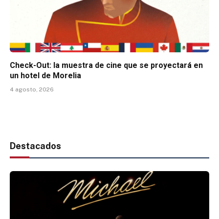
Check-Out: la muestra de cine que se proyectará en
un hotel de Morelia
4 agosto, 2026
Destacados