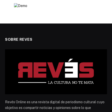
SOBRE REVES
Revés Online es una revista digital de periodismo cultural cuyo
objetivo es compartir noticias y opiniones sobre lo que