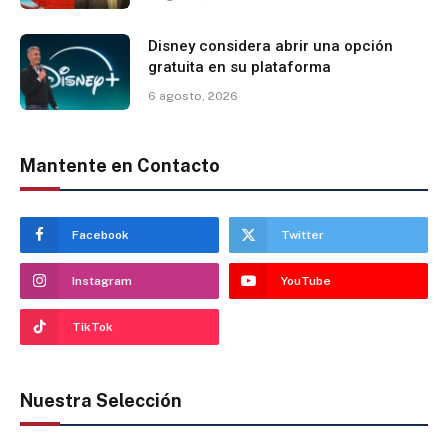
Disney considera abrir una opción
gratuita en su plataforma
6 agosto, 2026
Mantente en Contacto
Facebook
Twitter
Instagram
YouTube
TikTok
Nuestra Selección