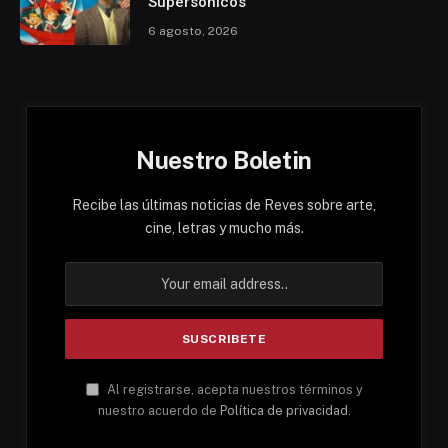
Supersónicos
6 agosto, 2026
Nuestro Boletin
Recibe las últimas noticias de Reves sobre arte,
cine, letras y mucho más.
Al registrarse, acepta nuestros términos y
nuestro acuerdo de
Política de privacidad
.