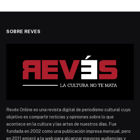
SOBRE REVES
Revés Online es una revista digital de periodismo cultural cuyo
objetivo es compartir noticias y opiniones sobre lo que
acontece en la cultura y las artes de nuestros días. Fue
fundada en 2002 como una publicación impresa mensual, pero
en 2011 emigró a la web para alcanzar mayores audiencias y