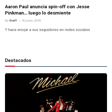
Aaron Paul anuncia spin-off con Jesse
Pinkman… luego lo desmiente
By
Staff
16 junio, 2015
Y hace enojar a sus seguidores en redes sociales
Destacados