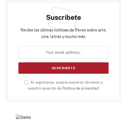
Suscribete
Recibe las últimas noticias de Reves sobre arte,
cine, letras y mucho más.
Al registrarse, acepta nuestros términos y
nuestro acuerdo de
Política de privacidad
.