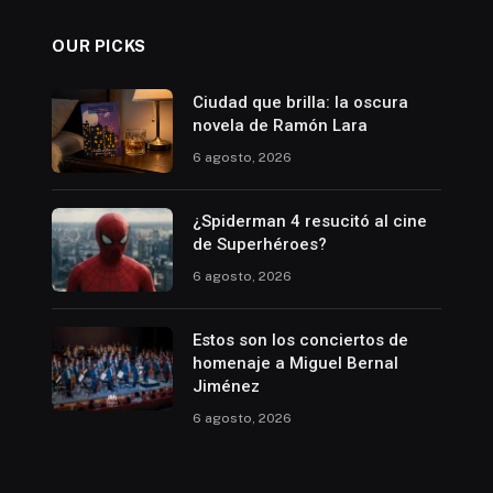
OUR PICKS
Ciudad que brilla: la oscura
novela de Ramón Lara
6 agosto, 2026
¿Spiderman 4 resucitó al cine
de Superhéroes?
6 agosto, 2026
Estos son los conciertos de
homenaje a Miguel Bernal
Jiménez
6 agosto, 2026