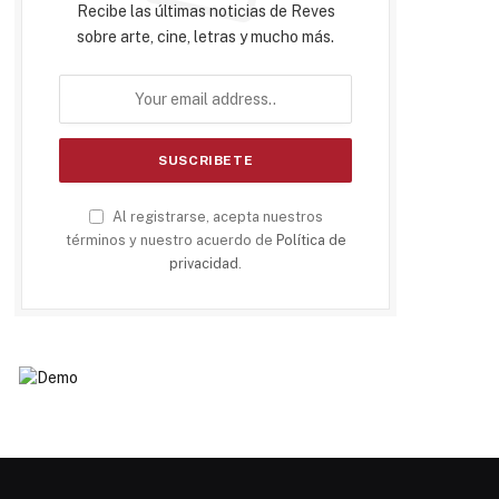
Recibe las últimas noticias de Reves
sobre arte, cine, letras y mucho más.
Al registrarse, acepta nuestros
términos y nuestro acuerdo de
Política de
privacidad
.