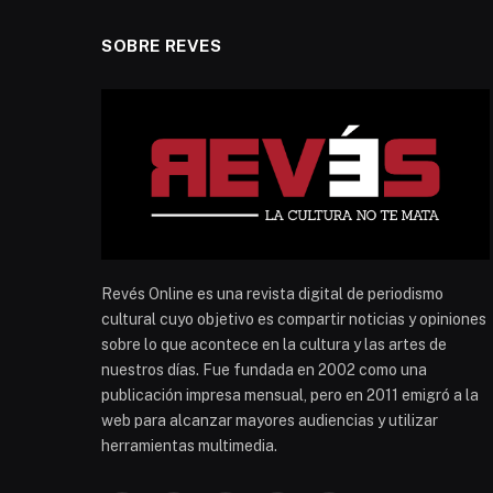
SOBRE REVES
Revés Online es una revista digital de periodismo
cultural cuyo objetivo es compartir noticias y opiniones
sobre lo que acontece en la cultura y las artes de
nuestros días. Fue fundada en 2002 como una
publicación impresa mensual, pero en 2011 emigró a la
web para alcanzar mayores audiencias y utilizar
herramientas multimedia.