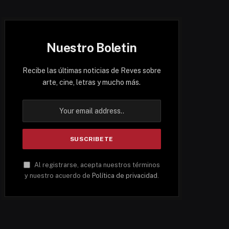
Nuestro Boletin
Recibe las últimas noticias de Reves sobre
arte, cine, letras y mucho más.
Al registrarse, acepta nuestros términos
y nuestro acuerdo de
Política de privacidad
.