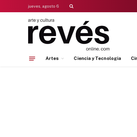
jueves, agosto 6
Artes
Ciencia y Tecnologia
Ci