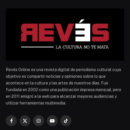
Revés Online es una revista digital de periodismo cultural cuyo
objetivo es compartir noticias y opiniones sobre lo que
acontece en la cultura y las artes de nuestros días. Fue
fundada en 2002 como una publicación impresa mensual, pero
en 2011 emigró a la web para alcanzar mayores audiencias y
utilizar herramientas multimedia.
Facebook
X
Instagram
YouTube
TikTok
(Twitter)