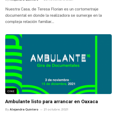
Nuestra Casa, de Teresa Florian es un cortometraje
documental en donde la realizadora se sumerge en la
compleja relación familiar…
CINE
Ambulante listo para arrancar en Oaxaca
By
Alejandra Quintero
21 octubre, 2021