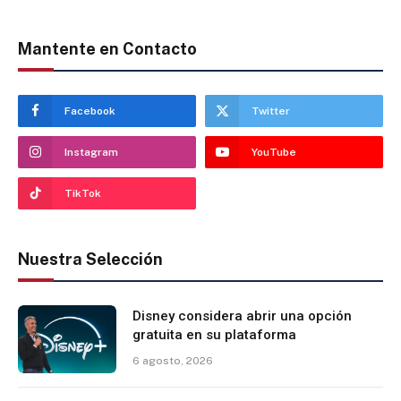
Mantente en Contacto
Facebook
Twitter
Instagram
YouTube
TikTok
Nuestra Selección
Disney considera abrir una opción
gratuita en su plataforma
6 agosto, 2026