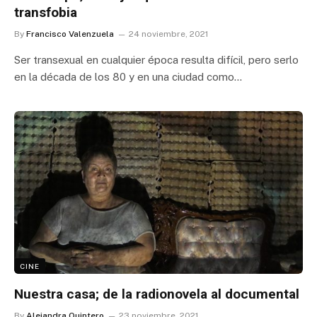
transfobia
By
Francisco Valenzuela
24 noviembre, 2021
Ser transexual en cualquier época resulta difícil, pero serlo
en la década de los 80 y en una ciudad como…
CINE
Nuestra casa; de la radionovela al documental
By
Alejandra Quintero
23 noviembre, 2021