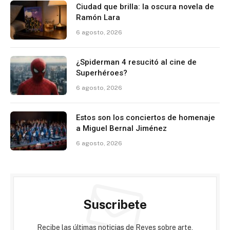
Ciudad que brilla: la oscura novela de
Ramón Lara
6 agosto, 2026
¿Spiderman 4 resucitó al cine de
Superhéroes?
6 agosto, 2026
Estos son los conciertos de homenaje
a Miguel Bernal Jiménez
6 agosto, 2026
Suscribete
Recibe las últimas noticias de Reves sobre arte,