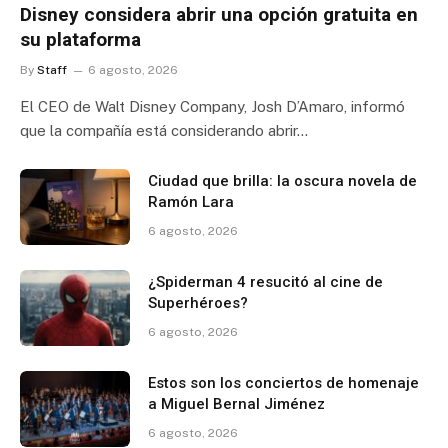
Disney considera abrir una opción gratuita en
su plataforma
By
Staff
6 agosto, 2026
El CEO de Walt Disney Company, Josh D’Amaro, informó
que la compañía está considerando abrir…
Ciudad que brilla: la oscura novela de
Ramón Lara
6 agosto, 2026
¿Spiderman 4 resucitó al cine de
Superhéroes?
6 agosto, 2026
Estos son los conciertos de homenaje
a Miguel Bernal Jiménez
6 agosto, 2026