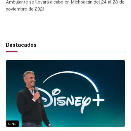
Ambulante se llevará a cabo en Michoacán del 24 al 28 de
noviembre de 2021
Destacados
CINE