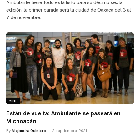
Ambulante tiene todo está listo para su décimo sexta
edición, la primer parada será la ciudad de Oaxaca del 3 al
7 de noviembre.
CINE
Están de vuelta: Ambulante se paseará en
Michoacán
By
Alejandra Quintero
2 septiembre, 2021