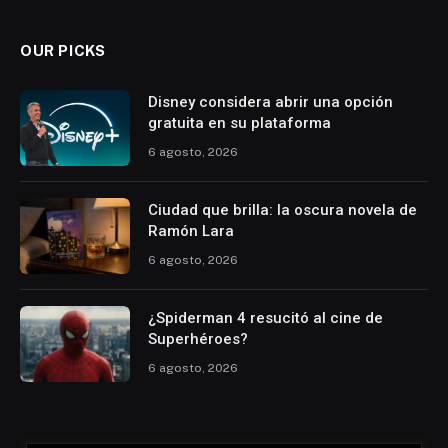
OUR PICKS
Disney considera abrir una opción
gratuita en su plataforma
6 agosto, 2026
Ciudad que brilla: la oscura novela de
Ramón Lara
6 agosto, 2026
¿Spiderman 4 resucitó al cine de
Superhéroes?
6 agosto, 2026