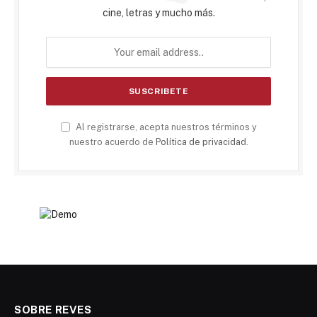
cine, letras y mucho más.
Al registrarse, acepta nuestros términos y
nuestro acuerdo de
Política de privacidad
.
SOBRE REVES