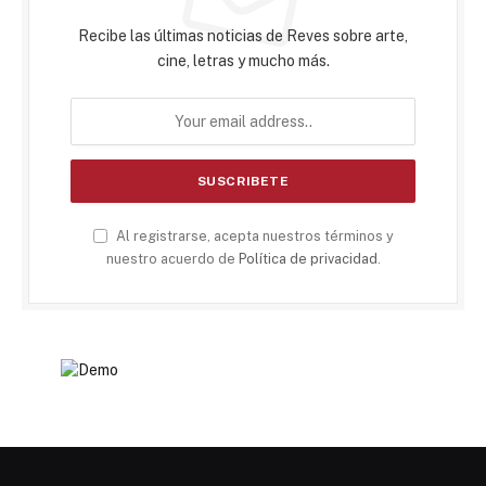
Recibe las últimas noticias de Reves sobre arte,
cine, letras y mucho más.
Al registrarse, acepta nuestros términos y
nuestro acuerdo de
Política de privacidad
.