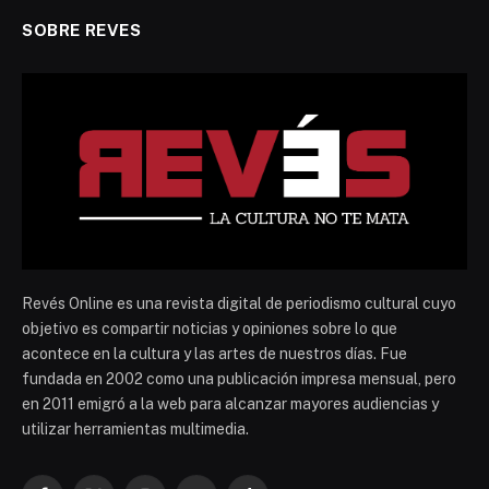
SOBRE REVES
Revés Online es una revista digital de periodismo cultural cuyo
objetivo es compartir noticias y opiniones sobre lo que
acontece en la cultura y las artes de nuestros días. Fue
fundada en 2002 como una publicación impresa mensual, pero
en 2011 emigró a la web para alcanzar mayores audiencias y
utilizar herramientas multimedia.