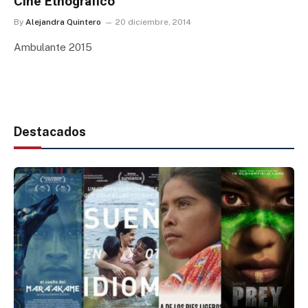
Cine Etnográfico
By
Alejandra Quintero
20 diciembre, 2014
Ambulante 2015
Destacados