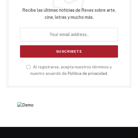
Recibe las últimas noticias de Reves sobre arte,
cine, letras y mucho más.
Al registrarse, acepta nuestros términos y
nuestro acuerdo de
Política de privacidad
.