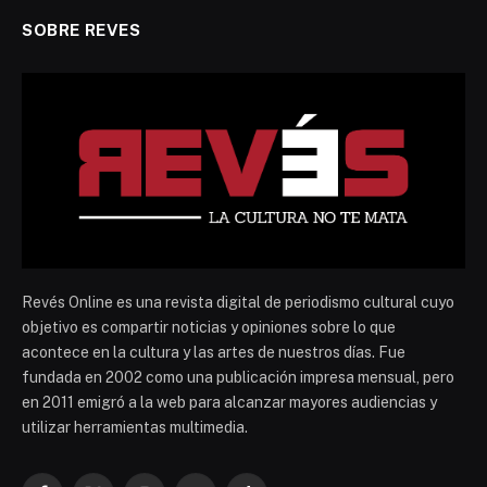
SOBRE REVES
Revés Online es una revista digital de periodismo cultural cuyo
objetivo es compartir noticias y opiniones sobre lo que
acontece en la cultura y las artes de nuestros días. Fue
fundada en 2002 como una publicación impresa mensual, pero
en 2011 emigró a la web para alcanzar mayores audiencias y
utilizar herramientas multimedia.