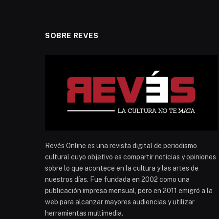
SOBRE REVES
Revés Online es una revista digital de periodismo
cultural cuyo objetivo es compartir noticias y opiniones
sobre lo que acontece en la cultura y las artes de
nuestros días. Fue fundada en 2002 como una
publicación impresa mensual, pero en 2011 emigró a la
web para alcanzar mayores audiencias y utilizar
herramientas multimedia.