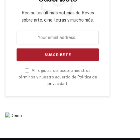
Recibe las últimas noticias de Reves
sobre arte, cine, letras y mucho más.
Al registrarse, acepta nuestros
términos y nuestro acuerdo de
Política de
privacidad
.