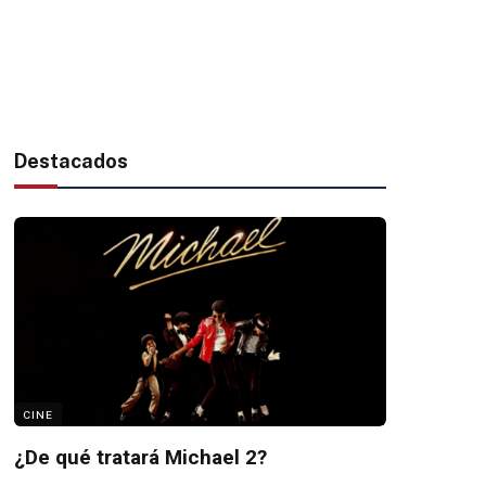
Destacados
CINE
¿De qué tratará Michael 2?