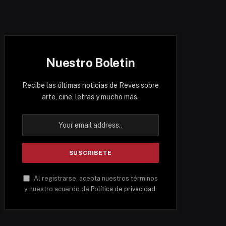
Nuestro Boletin
Recibe las últimas noticias de Reves sobre
arte, cine, letras y mucho más.
Al registrarse, acepta nuestros términos
y nuestro acuerdo de
Política de privacidad
.