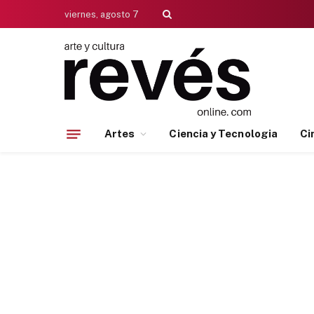
viernes, agosto 7
Artes
Ciencia y Tecnologia
Ci