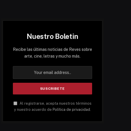
Nuestro Boletin
Recibe las últimas noticias de Reves sobre
arte, cine, letras y mucho más.
Al registrarse, acepta nuestros términos
y nuestro acuerdo de
Política de privacidad
.