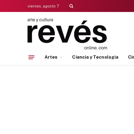
viernes, agosto 7
Artes
Ciencia y Tecnologia
Ci