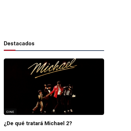
Destacados
CINE
¿De qué tratará Michael 2?