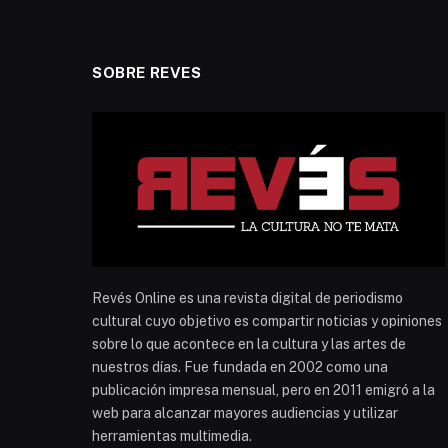
SOBRE REVES
Revés Online es una revista digital de periodismo
cultural cuyo objetivo es compartir noticias y opiniones
sobre lo que acontece en la cultura y las artes de
nuestros días. Fue fundada en 2002 como una
publicación impresa mensual, pero en 2011 emigró a la
web para alcanzar mayores audiencias y utilizar
herramientas multimedia.