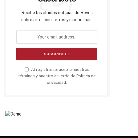
Recibe las últimas noticias de Reves
sobre arte, cine, letras y mucho más.
Al registrarse, acepta nuestros
términos y nuestro acuerdo de
Política de
privacidad
.