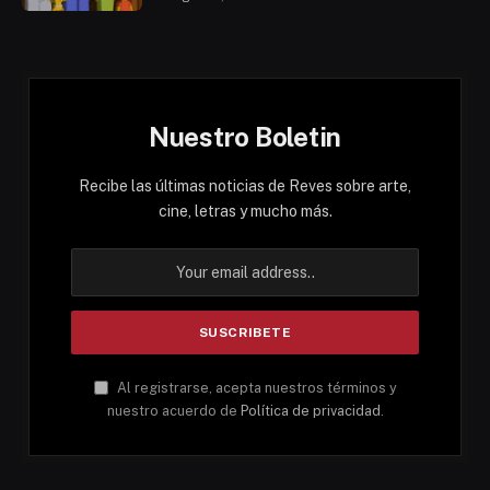
Nuestro Boletin
Recibe las últimas noticias de Reves sobre arte,
cine, letras y mucho más.
Al registrarse, acepta nuestros términos y
nuestro acuerdo de
Política de privacidad
.