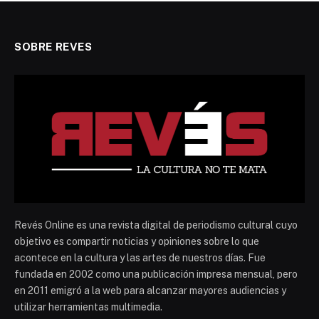
SOBRE REVES
Revés Online es una revista digital de periodismo cultural cuyo
objetivo es compartir noticias y opiniones sobre lo que
acontece en la cultura y las artes de nuestros días. Fue
fundada en 2002 como una publicación impresa mensual, pero
en 2011 emigró a la web para alcanzar mayores audiencias y
utilizar herramientas multimedia.