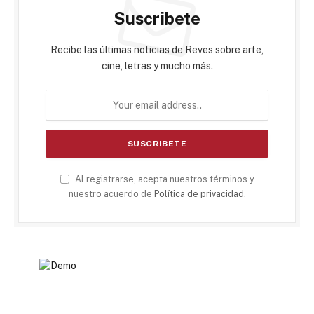
Suscribete
Recibe las últimas noticias de Reves sobre arte,
cine, letras y mucho más.
Al registrarse, acepta nuestros términos y
nuestro acuerdo de
Política de privacidad
.