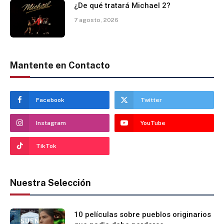
¿De qué tratará Michael 2?
7 agosto, 2026
Mantente en Contacto
Facebook
Twitter
Instagram
YouTube
TikTok
Nuestra Selección
10 películas sobre pueblos originarios