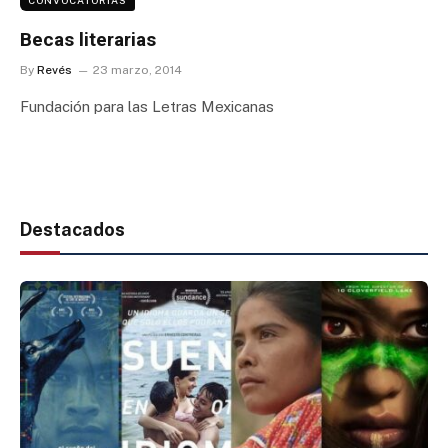
Becas literarias
By
Revés
23 marzo, 2014
Fundación para las Letras Mexicanas
Destacados