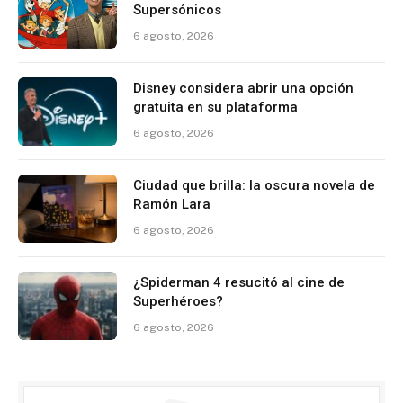
Supersónicos
6 agosto, 2026
Disney considera abrir una opción
gratuita en su plataforma
6 agosto, 2026
Ciudad que brilla: la oscura novela de
Ramón Lara
6 agosto, 2026
¿Spiderman 4 resucitó al cine de
Superhéroes?
6 agosto, 2026