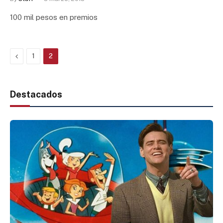
100 mil pesos en premios
Previous
1
2
Destacados