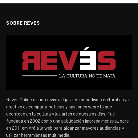
SOBRE REVES
Revés Online es una revista digital de periodismo cultural cuyo
objetivo es compartir noticias y opiniones sobre lo que
acontece en la cultura y las artes de nuestros días. Fue
fundada en 2002 como una publicación impresa mensual, pero
en 2011 emigró a la web para alcanzar mayores audiencias y
utilizar herramientas multimedia.