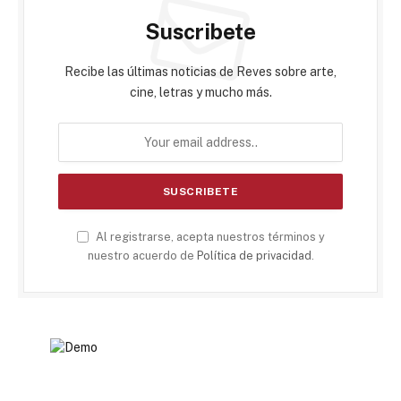
Suscribete
Recibe las últimas noticias de Reves sobre arte,
cine, letras y mucho más.
Al registrarse, acepta nuestros términos y
nuestro acuerdo de
Política de privacidad
.