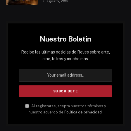
6 agosto, 2026
Nuestro Boletin
Recibe las últimas noticias de Reves sobre arte,
cine, letras y mucho más.
Al registrarse, acepta nuestros términos y
nuestro acuerdo de
Política de privacidad
.