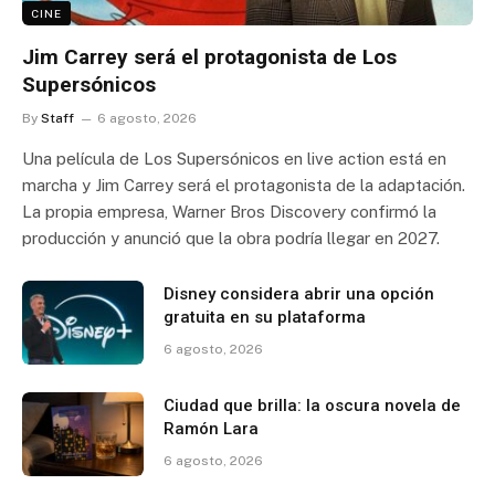
CINE
Jim Carrey será el protagonista de Los
Supersónicos
By
Staff
6 agosto, 2026
Una película de Los Supersónicos en live action está en
marcha y Jim Carrey será el protagonista de la adaptación.
La propia empresa, Warner Bros Discovery confirmó la
producción y anunció que la obra podría llegar en 2027.
Disney considera abrir una opción
gratuita en su plataforma
6 agosto, 2026
Ciudad que brilla: la oscura novela de
Ramón Lara
6 agosto, 2026