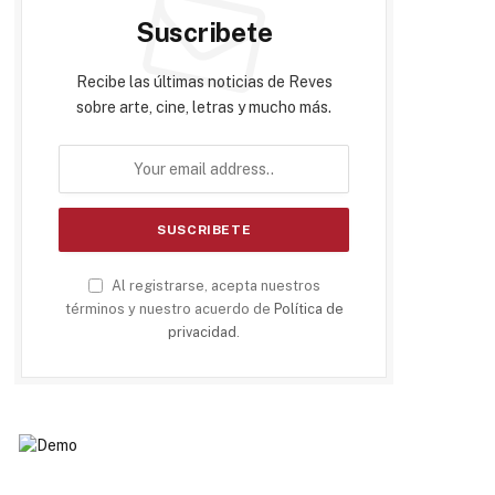
Suscribete
Recibe las últimas noticias de Reves
sobre arte, cine, letras y mucho más.
Al registrarse, acepta nuestros
términos y nuestro acuerdo de
Política de
privacidad
.