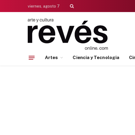
viernes, agosto 7
Artes
Ciencia y Tecnologia
Ci