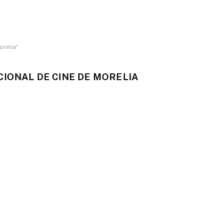
orelia"
CIONAL DE CINE DE MORELIA