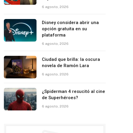
6 agosto, 2026
Disney considera abrir una
opción gratuita en su
plataforma
6 agosto, 2026
Ciudad que brilla: la oscura
novela de Ramón Lara
6 agosto, 2026
¿Spiderman 4 resucitó al cine
de Superhéroes?
6 agosto, 2026