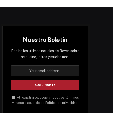
Nuestro Boletin
Recibe las últimas noticias de Reves sobre
arte, cine, letras y mucho más.
Al registrarse, acepta nuestros términos
y nuestro acuerdo de
Política de privacidad
.