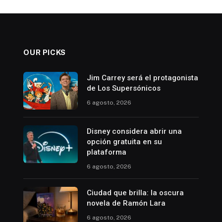
OUR PICKS
Jim Carrey será el protagonista
de Los Supersónicos
6 agosto, 2026
Disney considera abrir una
opción gratuita en su
plataforma
6 agosto, 2026
Ciudad que brilla: la oscura
novela de Ramón Lara
6 agosto, 2026