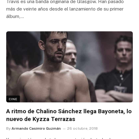
Travis es una banda originaria de Glasgow. Han pasado
más de veinte años desde el lanzamiento de su primer
álbum,…
CINE
A ritmo de Chalino Sánchez llega Bayoneta, lo
nuevo de Kyzza Terrazas
By
Armando Casimiro Guzmán
26 octubre, 2018