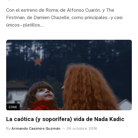
Con el estreno de Roma, de Alfonso Cuarón, y The
Firstman, de Damien Chazelle, como principales –y casi
únicos– platillos…
CINE
La caótica (y soporífera) vida de Nada Kadic
By
Armando Casimiro Guzmán
26 octubre, 2018