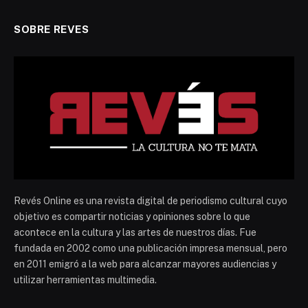
SOBRE REVES
Revés Online es una revista digital de periodismo cultural cuyo
objetivo es compartir noticias y opiniones sobre lo que
acontece en la cultura y las artes de nuestros días. Fue
fundada en 2002 como una publicación impresa mensual, pero
en 2011 emigró a la web para alcanzar mayores audiencias y
utilizar herramientas multimedia.