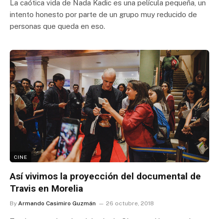
La caótica vida de Nada Kadic es una película pequeña, un
intento honesto por parte de un grupo muy reducido de
personas que queda en eso.
CINE
Así vivimos la proyección del documental de
Travis en Morelia
By
Armando Casimiro Guzmán
26 octubre, 2018