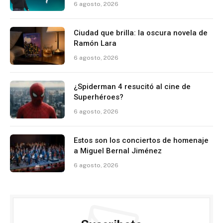
6 agosto, 2026
Ciudad que brilla: la oscura novela de
Ramón Lara
6 agosto, 2026
¿Spiderman 4 resucitó al cine de
Superhéroes?
6 agosto, 2026
Estos son los conciertos de homenaje
a Miguel Bernal Jiménez
6 agosto, 2026