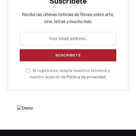
Suscribete
Recibe las últimas noticias de Reves sobre arte,
cine, letras y mucho más.
Al registrarse, acepta nuestros términos y
nuestro acuerdo de
Política de privacidad
.