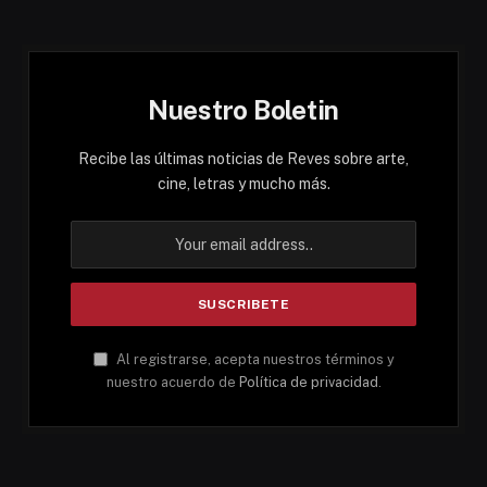
Nuestro Boletin
Recibe las últimas noticias de Reves sobre arte,
cine, letras y mucho más.
Al registrarse, acepta nuestros términos y
nuestro acuerdo de
Política de privacidad
.