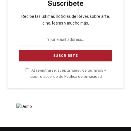
Suscribete
Recibe las últimas noticias de Reves sobre arte,
cine, letras y mucho más.
Al registrarse, acepta nuestros términos y
nuestro acuerdo de
Política de privacidad
.