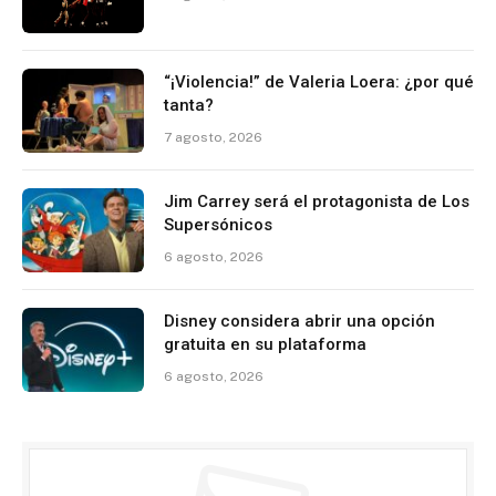
“¡Violencia!” de Valeria Loera: ¿por qué
tanta?
7 agosto, 2026
Jim Carrey será el protagonista de Los
Supersónicos
6 agosto, 2026
Disney considera abrir una opción
gratuita en su plataforma
6 agosto, 2026