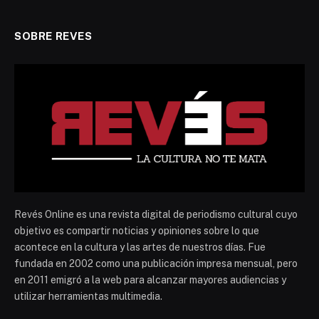
SOBRE REVES
Revés Online es una revista digital de periodismo cultural cuyo
objetivo es compartir noticias y opiniones sobre lo que
acontece en la cultura y las artes de nuestros días. Fue
fundada en 2002 como una publicación impresa mensual, pero
en 2011 emigró a la web para alcanzar mayores audiencias y
utilizar herramientas multimedia.