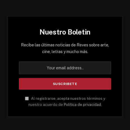
Nuestro Boletin
Recibe las últimas noticias de Reves sobre arte,
cine, letras y mucho más.
Al registrarse, acepta nuestros términos y
nuestro acuerdo de
Política de privacidad
.