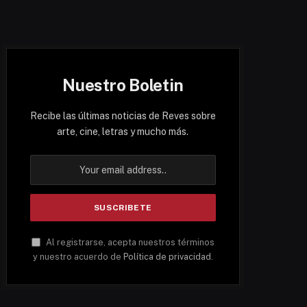
Nuestro Boletin
Recibe las últimas noticias de Reves sobre
arte, cine, letras y mucho más.
Al registrarse, acepta nuestros términos
y nuestro acuerdo de
Política de privacidad
.