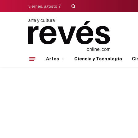
viernes, agosto 7
Artes
Ciencia y Tecnologia
Ci