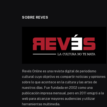
SOBRE REVES
Revés Online es una revista digital de periodismo
cultural cuyo objetivo es compartir noticias y opiniones
sobre lo que acontece en la cultura y las artes de
nuestros días. Fue fundada en 2002 como una
publicación impresa mensual, pero en 2011 emigró a la
web para alcanzar mayores audiencias y utilizar
herramientas multimedia.