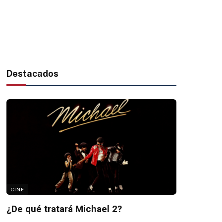
Destacados
CINE
¿De qué tratará Michael 2?