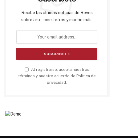
Recibe las últimas noticias de Reves
sobre arte, cine, letras y mucho más.
Al registrarse, acepta nuestros
términos y nuestro acuerdo de
Política de
privacidad
.