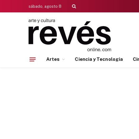
sábado, agosto 8
Artes
Ciencia y Tecnologia
Ci