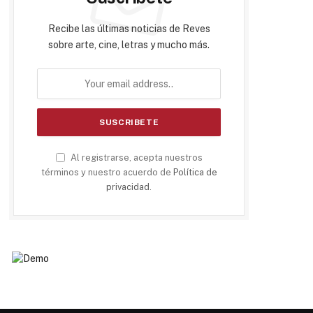
Recibe las últimas noticias de Reves
sobre arte, cine, letras y mucho más.
Al registrarse, acepta nuestros
términos y nuestro acuerdo de
Política de
privacidad
.