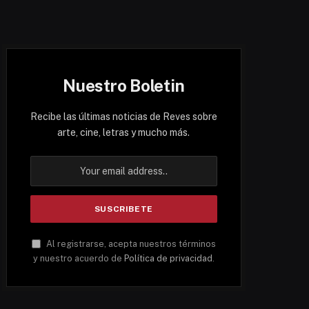
Nuestro Boletin
Recibe las últimas noticias de Reves sobre
arte, cine, letras y mucho más.
Al registrarse, acepta nuestros términos
y nuestro acuerdo de
Política de privacidad
.