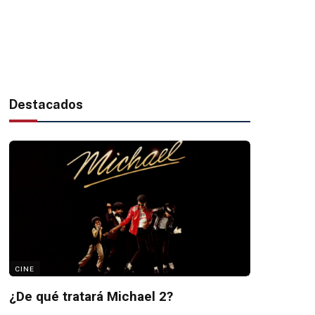
Destacados
CINE
¿De qué tratará Michael 2?