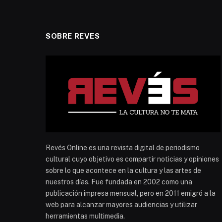
SOBRE REVES
Revés Online es una revista digital de periodismo
cultural cuyo objetivo es compartir noticias y opiniones
sobre lo que acontece en la cultura y las artes de
nuestros días. Fue fundada en 2002 como una
publicación impresa mensual, pero en 2011 emigró a la
web para alcanzar mayores audiencias y utilizar
herramientas multimedia.