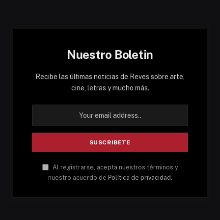
Nuestro Boletin
Recibe las últimas noticias de Reves sobre arte,
cine, letras y mucho más.
Al registrarse, acepta nuestros términos y
nuestro acuerdo de
Política de privacidad
.