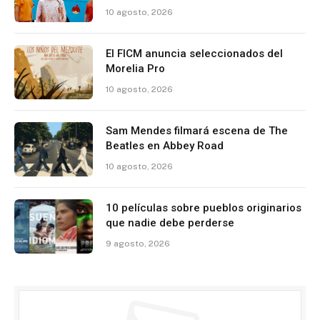
10 agosto, 2026
El FICM anuncia seleccionados del
Morelia Pro
10 agosto, 2026
Sam Mendes filmará escena de The
Beatles en Abbey Road
10 agosto, 2026
10 películas sobre pueblos originarios
que nadie debe perderse
9 agosto, 2026