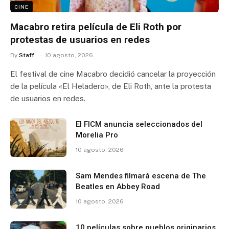
CINE
Macabro retira película de Eli Roth por
protestas de usuarios en redes
By
Staff
10 agosto, 2026
El festival de cine Macabro decidió cancelar la proyección
de la película «El Heladero», de Eli Roth, ante la protesta
de usuarios en redes.
El FICM anuncia seleccionados del
Morelia Pro
10 agosto, 2026
Sam Mendes filmará escena de The
Beatles en Abbey Road
10 agosto, 2026
10 películas sobre pueblos originarios