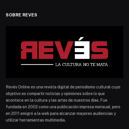
SOBRE REVES
Revés Online es una revista digital de periodismo cultural cuyo
objetivo es compartir noticias y opiniones sobre lo que
acontece en la cultura y las artes de nuestros días. Fue
fundada en 2002 como una publicación impresa mensual, pero
en 2011 emigró a la web para alcanzar mayores audiencias y
utilizar herramientas multimedia.