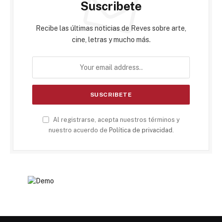
Suscribete
Recibe las últimas noticias de Reves sobre arte,
cine, letras y mucho más.
Al registrarse, acepta nuestros términos y
nuestro acuerdo de
Política de privacidad
.