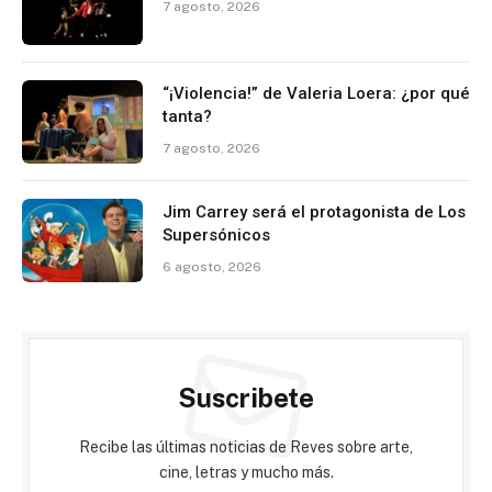
7 agosto, 2026
“¡Violencia!” de Valeria Loera: ¿por qué
tanta?
7 agosto, 2026
Jim Carrey será el protagonista de Los
Supersónicos
6 agosto, 2026
Suscribete
Recibe las últimas noticias de Reves sobre arte,
cine, letras y mucho más.