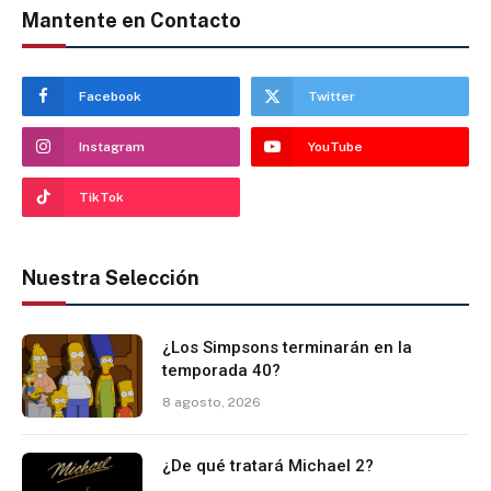
Mantente en Contacto
Facebook
Twitter
Instagram
YouTube
TikTok
Nuestra Selección
¿Los Simpsons terminarán en la
temporada 40?
8 agosto, 2026
¿De qué tratará Michael 2?