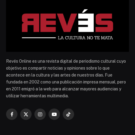
Revés Online es una revista digital de periodismo cultural cuyo
objetivo es compartir noticias y opiniones sobre lo que
acontece en la cultura y las artes de nuestros días. Fue
fundada en 2002 como una publicación impresa mensual, pero
en 2011 emigró a la web para alcanzar mayores audiencias y
utilizar herramientas multimedia.
Facebook
X
Instagram
YouTube
TikTok
(Twitter)