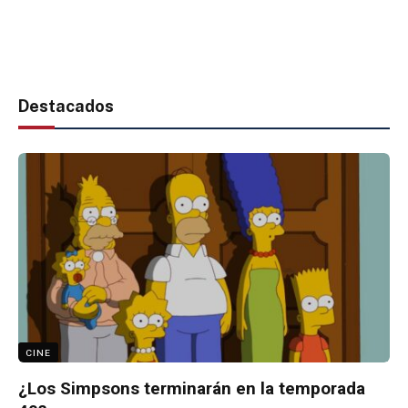
Destacados
CINE
¿Los Simpsons terminarán en la temporada