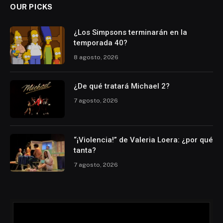
OUR PICKS
¿Los Simpsons terminarán en la
temporada 40?
8 agosto, 2026
¿De qué tratará Michael 2?
7 agosto, 2026
“¡Violencia!” de Valeria Loera: ¿por qué
tanta?
7 agosto, 2026