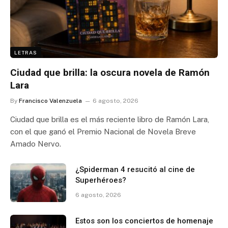
LETRAS
Ciudad que brilla: la oscura novela de Ramón
Lara
By
Francisco Valenzuela
6 agosto, 2026
Ciudad que brilla es el más reciente libro de Ramón Lara,
con el que ganó el Premio Nacional de Novela Breve
Amado Nervo.
¿Spiderman 4 resucitó al cine de
Superhéroes?
6 agosto, 2026
Estos son los conciertos de homenaje