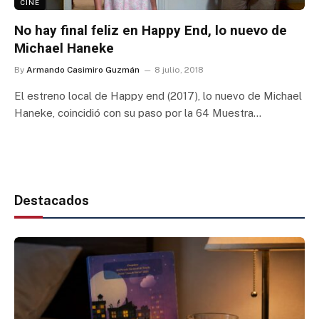
CINE
No hay final feliz en Happy End, lo nuevo de
Michael Haneke
By
Armando Casimiro Guzmán
8 julio, 2018
El estreno local de Happy end (2017), lo nuevo de Michael
Haneke, coincidió con su paso por la 64 Muestra…
Destacados