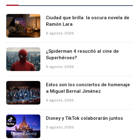
Ciudad que brilla: la oscura novela de
Ramón Lara
6 agosto, 2026
¿Spiderman 4 resucitó al cine de
Superhéroes?
6 agosto, 2026
Estos son los conciertos de homenaje
a Miguel Bernal Jiménez
6 agosto, 2026
Disney y TikTok colaborarán juntos
5 agosto, 2026