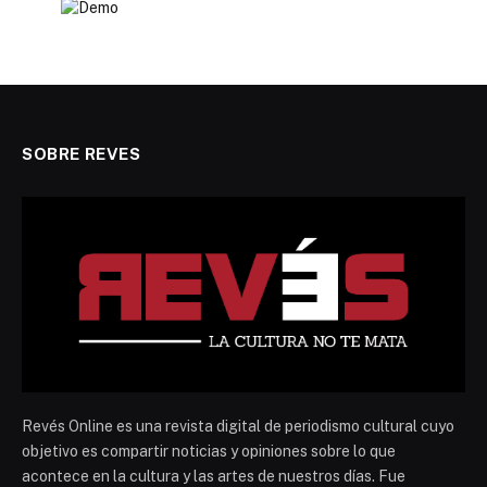
SOBRE REVES
Revés Online es una revista digital de periodismo cultural cuyo
objetivo es compartir noticias y opiniones sobre lo que
acontece en la cultura y las artes de nuestros días. Fue