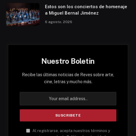
Estos son los conciertos de homenaje
a Miguel Bernal Jiménez
6 agosto, 2026
Nuestro Boletin
Recibe las últimas noticias de Reves sobre arte,
cine, letras y mucho más.
Al registrarse, acepta nuestros términos y