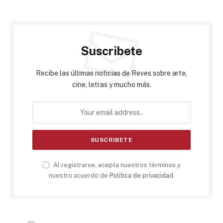
Suscribete
Recibe las últimas noticias de Reves sobre arte,
cine, letras y mucho más.
Al registrarse, acepta nuestros términos y
nuestro acuerdo de
Política de privacidad
.