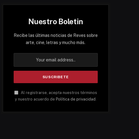
Nuestro Boletin
Recibe las últimas noticias de Reves sobre
arte, cine, letras y mucho más.
Al registrarse, acepta nuestros términos
y nuestro acuerdo de
Política de privacidad
.