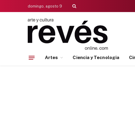
domingo, agosto 9
Artes
Ciencia y Tecnologia
Ci