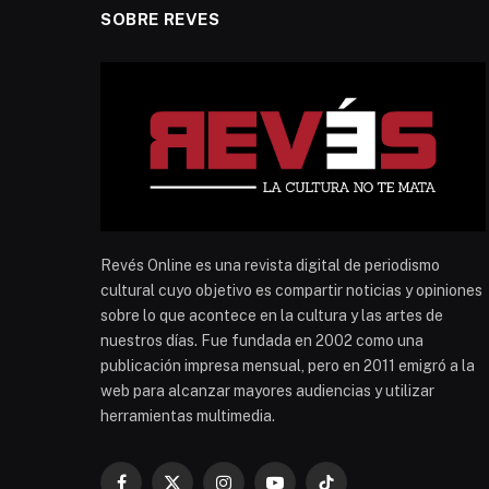
SOBRE REVES
Revés Online es una revista digital de periodismo
cultural cuyo objetivo es compartir noticias y opiniones
sobre lo que acontece en la cultura y las artes de
nuestros días. Fue fundada en 2002 como una
publicación impresa mensual, pero en 2011 emigró a la
web para alcanzar mayores audiencias y utilizar
herramientas multimedia.