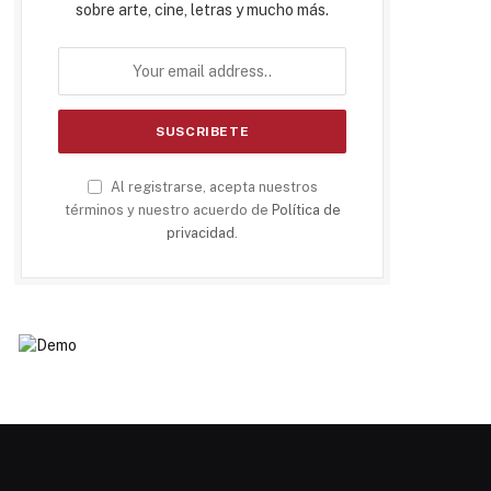
sobre arte, cine, letras y mucho más.
Al registrarse, acepta nuestros
términos y nuestro acuerdo de
Política de
privacidad
.