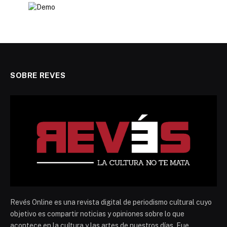
SOBRE REVES
Revés Online es una revista digital de periodismo cultural cuyo
objetivo es compartir noticias y opiniones sobre lo que
acontece en la cultura y las artes de nuestros días. Fue