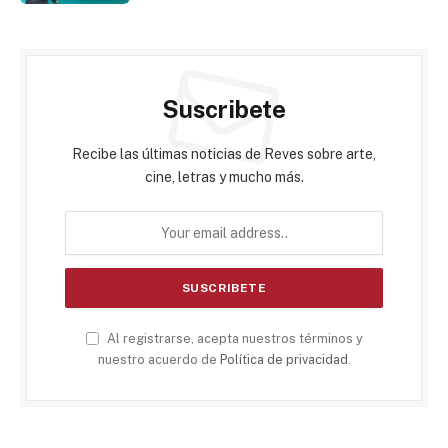
Suscribete
Recibe las últimas noticias de Reves sobre arte,
cine, letras y mucho más.
Al registrarse, acepta nuestros términos y
nuestro acuerdo de
Política de privacidad
.