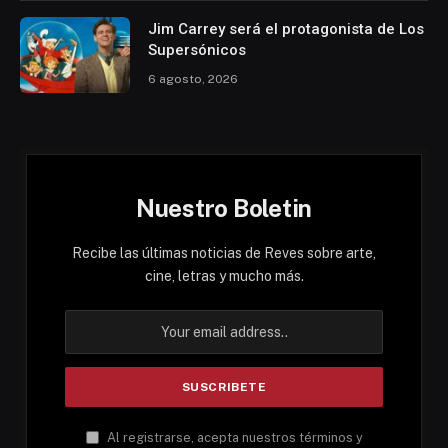
Jim Carrey será el protagonista de Los
Supersónicos
6 agosto, 2026
Nuestro Boletin
Recibe las últimas noticias de Reves sobre arte,
cine, letras y mucho más.
Al registrarse, acepta nuestros términos y