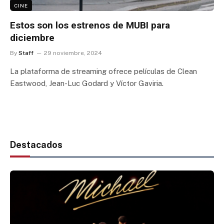
CINE
Estos son los estrenos de MUBI para
diciembre
By
Staff
29 noviembre, 2024
La plataforma de streaming ofrece películas de Clean
Eastwood, Jean-Luc Godard y Víctor Gaviria.
Destacados