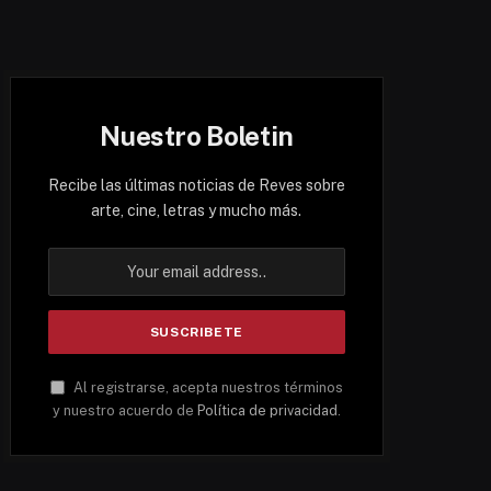
Nuestro Boletin
Recibe las últimas noticias de Reves sobre
arte, cine, letras y mucho más.
Al registrarse, acepta nuestros términos
y nuestro acuerdo de
Política de privacidad
.