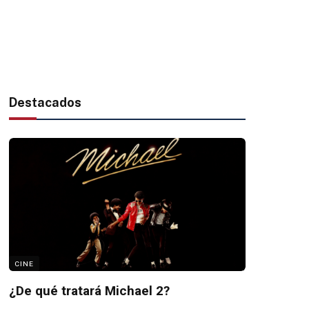
Destacados
CINE
¿De qué tratará Michael 2?