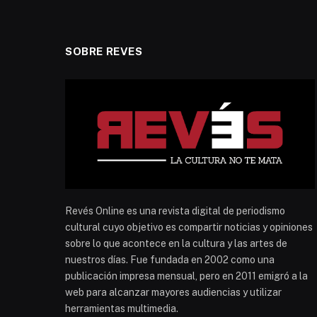
SOBRE REVES
Revés Online es una revista digital de periodismo
cultural cuyo objetivo es compartir noticias y opiniones
sobre lo que acontece en la cultura y las artes de
nuestros días. Fue fundada en 2002 como una
publicación impresa mensual, pero en 2011 emigró a la
web para alcanzar mayores audiencias y utilizar
herramientas multimedia.