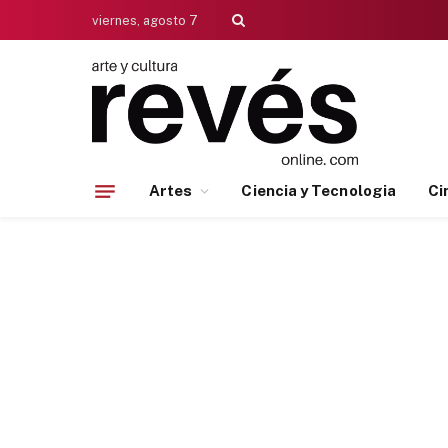
viernes, agosto 7
Artes
Ciencia y Tecnologia
Ci