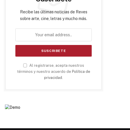
Recibe las últimas noticias de Reves
sobre arte, cine, letras y mucho más.
Al registrarse, acepta nuestros
términos y nuestro acuerdo de
Política de
privacidad
.