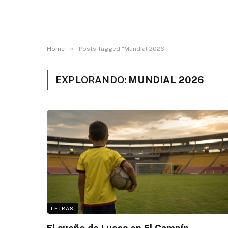
»
Home
Posts Tagged "Mundial 2026"
EXPLORANDO:
MUNDIAL 2026
LETRAS