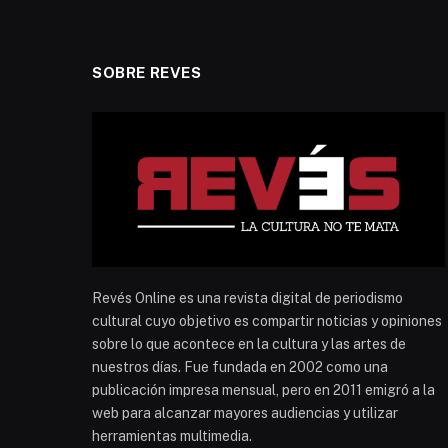
SOBRE REVES
Revés Online es una revista digital de periodismo
cultural cuyo objetivo es compartir noticias y opiniones
sobre lo que acontece en la cultura y las artes de
nuestros días. Fue fundada en 2002 como una
publicación impresa mensual, pero en 2011 emigró a la
web para alcanzar mayores audiencias y utilizar
herramientas multimedia.