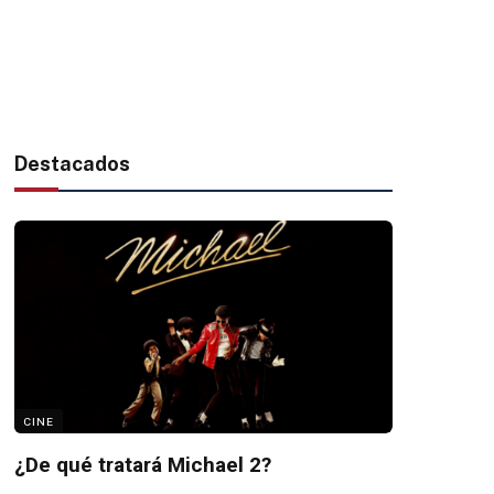
Destacados
CINE
¿De qué tratará Michael 2?