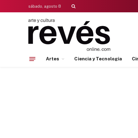
sábado, agosto 8
Artes
Ciencia y Tecnologia
Ci