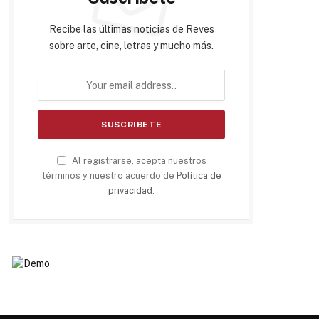
Recibe las últimas noticias de Reves
sobre arte, cine, letras y mucho más.
Al registrarse, acepta nuestros
términos y nuestro acuerdo de
Política de
privacidad
.