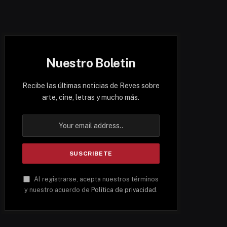
Nuestro Boletin
Recibe las últimas noticias de Reves sobre
arte, cine, letras y mucho más.
Al registrarse, acepta nuestros términos
y nuestro acuerdo de
Política de privacidad
.