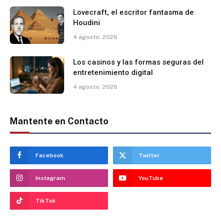
Lovecraft, el escritor fantasma de
Houdini
4 agosto, 2026
Los casinos y las formas seguras del
entretenimiento digital
4 agosto, 2026
Mantente en Contacto
Facebook
Twitter
Instagram
YouTube
TikTok