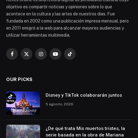
objetivo es compartir noticias y opiniones sobre lo que
acontece en la cultura y las artes de nuestros días. Fue
fundada en 2002 como una publicación impresa mensual, pero
en 2011 emigró a la web para alcanzar mayores audiencias y
utilizar herramientas multimedia.
Facebook
X
Instagram
YouTube
TikTok
(Twitter)
OUR PICKS
Disney y TikTok colaborarán juntos
5 agosto, 2026
¿De qué trata Mis muertos tristes, la
serie basada en la obra de Mariana