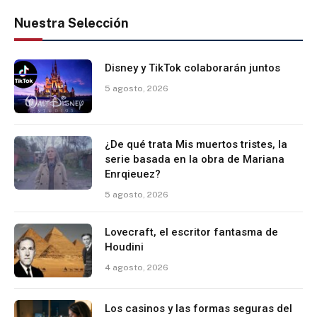
Nuestra Selección
Disney y TikTok colaborarán juntos
5 agosto, 2026
¿De qué trata Mis muertos tristes, la
serie basada en la obra de Mariana
Enrqieuez?
5 agosto, 2026
Lovecraft, el escritor fantasma de
Houdini
4 agosto, 2026
Los casinos y las formas seguras del