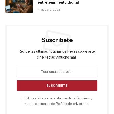
entretenimiento digital
4 agosto, 2026
Suscribete
Recibe las últimas noticias de Reves sobre arte,
cine, letras y mucho más.
Al registrarse, acepta nuestros términos y
nuestro acuerdo de
Política de privacidad
.