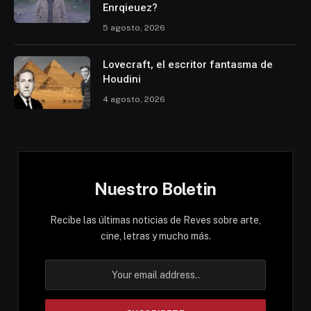
Enrqieuez?
5 agosto, 2026
Lovecraft, el escritor fantasma de
Houdini
4 agosto, 2026
Nuestro Boletin
Recibe las últimas noticias de Reves sobre arte,
cine, letras y mucho más.