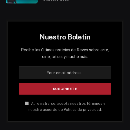
Nuestro Boletin
Recibe las últimas noticias de Reves sobre arte,
cine, letras y mucho más.
Al registrarse, acepta nuestros términos y
nuestro acuerdo de
Política de privacidad
.