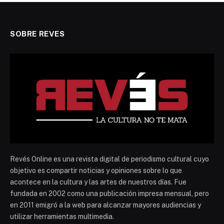
SOBRE REVES
Revés Online es una revista digital de periodismo cultural cuyo
objetivo es compartir noticias y opiniones sobre lo que
acontece en la cultura y las artes de nuestros días. Fue
fundada en 2002 como una publicación impresa mensual, pero
en 2011 emigró a la web para alcanzar mayores audiencias y
utilizar herramientas multimedia.