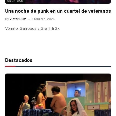
CRÓNICAS
Una noche de punk en un cuartel de veteranos
By
Víctor Ruiz
7 febrero, 2024
Vómito, Garrobos y Graffiti 3x
Destacados