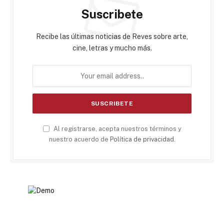
Suscribete
Recibe las últimas noticias de Reves sobre arte,
cine, letras y mucho más.
Al registrarse, acepta nuestros términos y
nuestro acuerdo de
Política de privacidad
.