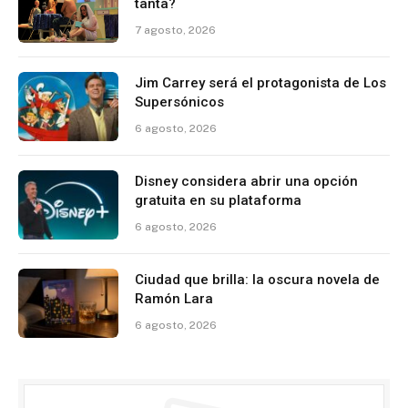
tanta?
7 agosto, 2026
Jim Carrey será el protagonista de Los
Supersónicos
6 agosto, 2026
Disney considera abrir una opción
gratuita en su plataforma
6 agosto, 2026
Ciudad que brilla: la oscura novela de
Ramón Lara
6 agosto, 2026