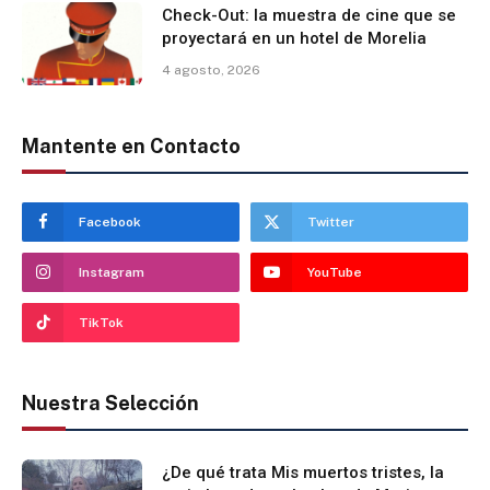
Check-Out: la muestra de cine que se
proyectará en un hotel de Morelia
4 agosto, 2026
Mantente en Contacto
Facebook
Twitter
Instagram
YouTube
TikTok
Nuestra Selección
¿De qué trata Mis muertos tristes, la