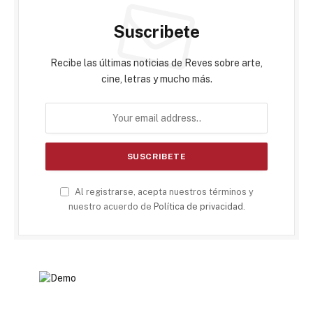
Suscribete
Recibe las últimas noticias de Reves sobre arte,
cine, letras y mucho más.
Al registrarse, acepta nuestros términos y
nuestro acuerdo de
Política de privacidad
.