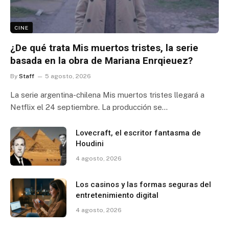
CINE
¿De qué trata Mis muertos tristes, la serie
basada en la obra de Mariana Enrqieuez?
By
Staff
5 agosto, 2026
La serie argentina-chilena Mis muertos tristes llegará a
Netflix el 24 septiembre. La producción se…
Lovecraft, el escritor fantasma de
Houdini
4 agosto, 2026
Los casinos y las formas seguras del
entretenimiento digital
4 agosto, 2026