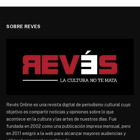
SOBRE REVES
Revés Online es una revista digital de periodismo cultural cuyo
objetivo es compartir noticias y opiniones sobre lo que
acontece en la cultura y las artes de nuestros días. Fue
fundada en 2002 como una publicación impresa mensual, pero
en 2011 emigró a la web para alcanzar mayores audiencias y