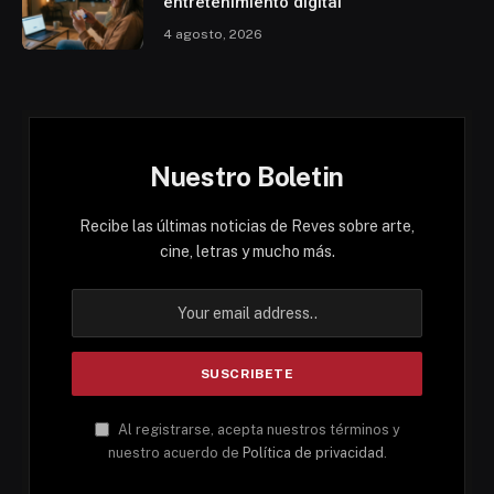
entretenimiento digital
4 agosto, 2026
Nuestro Boletin
Recibe las últimas noticias de Reves sobre arte,
cine, letras y mucho más.
Al registrarse, acepta nuestros términos y
nuestro acuerdo de
Política de privacidad
.