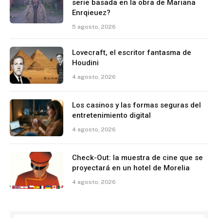
serie basada en la obra de Mariana
Enrqieuez?
5 agosto, 2026
Lovecraft, el escritor fantasma de
Houdini
4 agosto, 2026
Los casinos y las formas seguras del
entretenimiento digital
4 agosto, 2026
Check-Out: la muestra de cine que se
proyectará en un hotel de Morelia
4 agosto, 2026