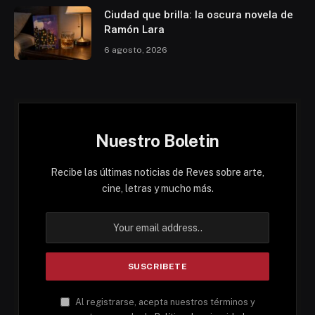
Ciudad que brilla: la oscura novela de
Ramón Lara
6 agosto, 2026
Nuestro Boletin
Recibe las últimas noticias de Reves sobre arte,
cine, letras y mucho más.
Al registrarse, acepta nuestros términos y