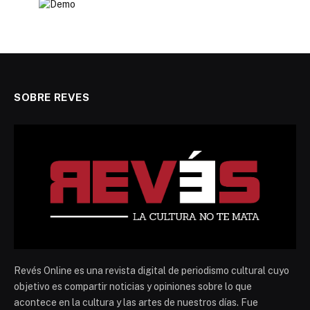
SOBRE REVES
Revés Online es una revista digital de periodismo cultural cuyo
objetivo es compartir noticias y opiniones sobre lo que
acontece en la cultura y las artes de nuestros días. Fue