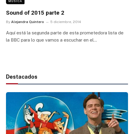
MÚSICA
Sound of 2015 parte 2
By
Alejandra Quintero
5 diciembre, 2014
Aquí está la segunda parte de esta prometedora lista de
la BBC para lo que vamos a escuchar en el…
Destacados