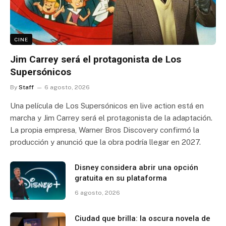
CINE
Jim Carrey será el protagonista de Los
Supersónicos
By
Staff
6 agosto, 2026
Una película de Los Supersónicos en live action está en
marcha y Jim Carrey será el protagonista de la adaptación.
La propia empresa, Warner Bros Discovery confirmó la
producción y anunció que la obra podría llegar en 2027.
Disney considera abrir una opción
gratuita en su plataforma
6 agosto, 2026
Ciudad que brilla: la oscura novela de