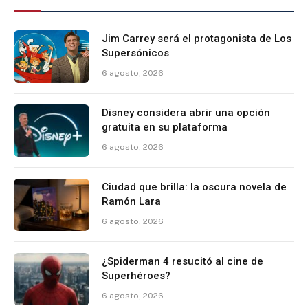
Jim Carrey será el protagonista de Los
Supersónicos
6 agosto, 2026
Disney considera abrir una opción
gratuita en su plataforma
6 agosto, 2026
Ciudad que brilla: la oscura novela de
Ramón Lara
6 agosto, 2026
¿Spiderman 4 resucitó al cine de
Superhéroes?
6 agosto, 2026