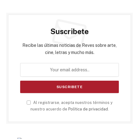
Suscribete
Recibe las últimas noticias de Reves sobre arte,
cine, letras y mucho más.
Al registrarse, acepta nuestros términos y
nuestro acuerdo de
Política de privacidad
.