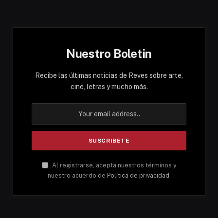
Nuestro Boletin
Recibe las últimas noticias de Reves sobre arte,
cine, letras y mucho más.
Al registrarse, acepta nuestros términos y
nuestro acuerdo de
Política de privacidad
.