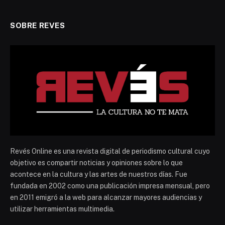
SOBRE REVES
Revés Online es una revista digital de periodismo cultural cuyo
objetivo es compartir noticias y opiniones sobre lo que
acontece en la cultura y las artes de nuestros días. Fue
fundada en 2002 como una publicación impresa mensual, pero
en 2011 emigró a la web para alcanzar mayores audiencias y
utilizar herramientas multimedia.