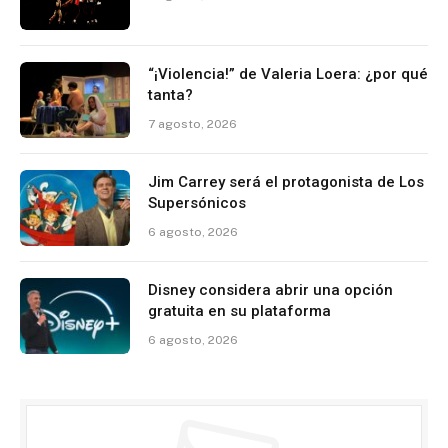
“¡Violencia!” de Valeria Loera: ¿por qué
tanta?
7 agosto, 2026
Jim Carrey será el protagonista de Los
Supersónicos
6 agosto, 2026
Disney considera abrir una opción
gratuita en su plataforma
6 agosto, 2026