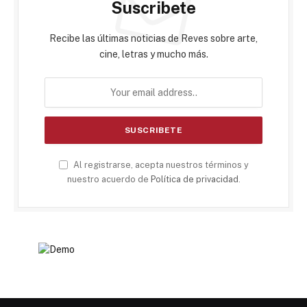
Suscribete
Recibe las últimas noticias de Reves sobre arte,
cine, letras y mucho más.
Al registrarse, acepta nuestros términos y
nuestro acuerdo de
Política de privacidad
.