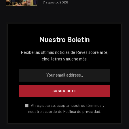
7 agosto, 2026
Nuestro Boletin
Recibe las últimas noticias de Reves sobre arte,
cine, letras y mucho más.
Al registrarse, acepta nuestros términos y
nuestro acuerdo de
Política de privacidad
.