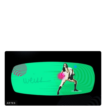
ARTES