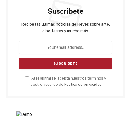
Suscribete
Recibe las últimas noticias de Reves sobre arte,
cine, letras y mucho más.
Al registrarse, acepta nuestros términos y
nuestro acuerdo de
Política de privacidad
.