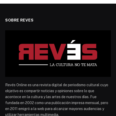
SOBRE REVES
Revés Online es una revista digital de periodismo cultural cuyo
objetivo es compartir noticias y opiniones sobre lo que
acontece en la cultura y las artes de nuestros días. Fue
fundada en 2002 como una publicación impresa mensual, pero
en 2011 emigró a la web para alcanzar mayores audiencias y
utilizar herramientas multimedia.