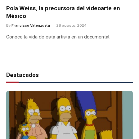
Pola Weiss, la precursora del videoarte en
México
By
Francisco Valenzuela
28 agosto, 2024
Conoce la vida de esta artista en un documental
Destacados