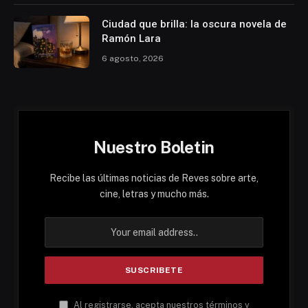
Ciudad que brilla: la oscura novela de
Ramón Lara
6 agosto, 2026
Nuestro Boletin
Recibe las últimas noticias de Reves sobre arte,
cine, letras y mucho más.
Al registrarse, acepta nuestros términos y