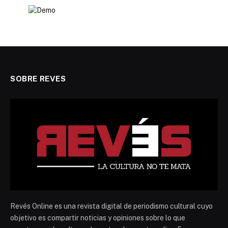
SOBRE REVES
Revés Online es una revista digital de periodismo cultural cuyo
objetivo es compartir noticias y opiniones sobre lo que