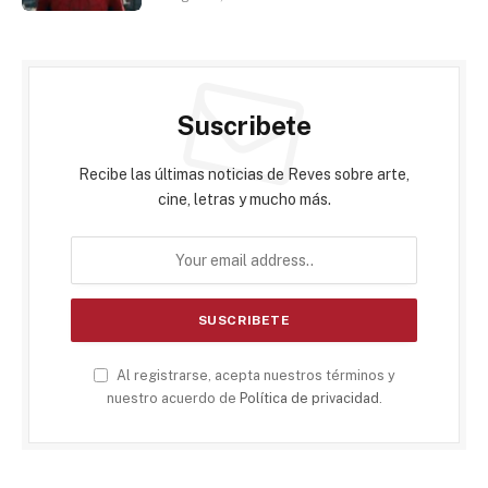
Suscribete
Recibe las últimas noticias de Reves sobre arte,
cine, letras y mucho más.
Al registrarse, acepta nuestros términos y
nuestro acuerdo de
Política de privacidad
.