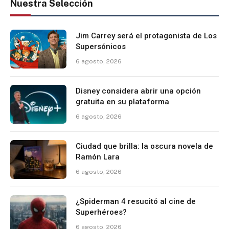
Nuestra Selección
Jim Carrey será el protagonista de Los
Supersónicos
6 agosto, 2026
Disney considera abrir una opción
gratuita en su plataforma
6 agosto, 2026
Ciudad que brilla: la oscura novela de
Ramón Lara
6 agosto, 2026
¿Spiderman 4 resucitó al cine de
Superhéroes?
6 agosto, 2026