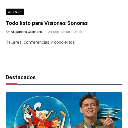
AGENDA
Todo listo para Visiones Sonoras
By
Alejandra Quintero
24 septiembre, 2015
Talleres, conferencias y conciertos
Destacados