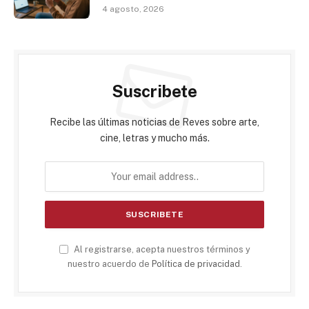
4 agosto, 2026
Suscribete
Recibe las últimas noticias de Reves sobre arte,
cine, letras y mucho más.
Al registrarse, acepta nuestros términos y
nuestro acuerdo de
Política de privacidad
.