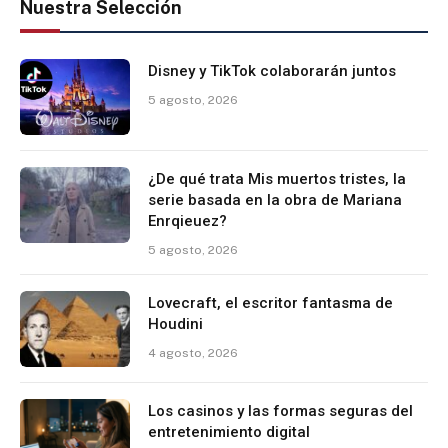
Nuestra Selección
Disney y TikTok colaborarán juntos
5 agosto, 2026
¿De qué trata Mis muertos tristes, la
serie basada en la obra de Mariana
Enrqieuez?
5 agosto, 2026
Lovecraft, el escritor fantasma de
Houdini
4 agosto, 2026
Los casinos y las formas seguras del
entretenimiento digital