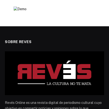
SOBRE REVES
Revés Online es una revista digital de periodismo cultural cuyo
objetivo es compartir noticias y opiniones sobre lo que