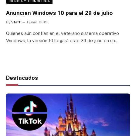
CIENCIA Y TECNOLOGIA
Anuncian Windows 10 para el 29 de julio
By
Staff
1 junio, 2015
Quienes aún confían en el veterano sistema operativo
Windows, la versión 10 llegará este 29 de julio en un…
Destacados