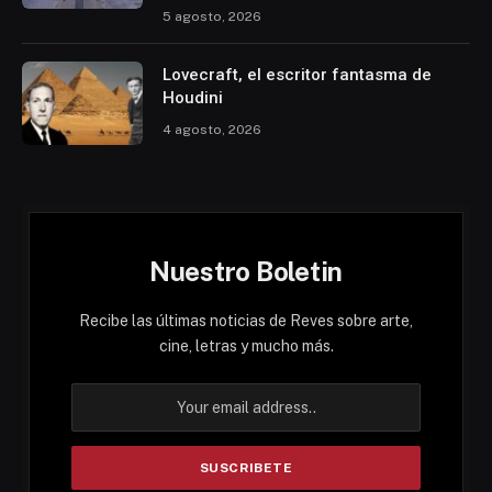
5 agosto, 2026
Lovecraft, el escritor fantasma de
Houdini
4 agosto, 2026
Nuestro Boletin
Recibe las últimas noticias de Reves sobre arte,
cine, letras y mucho más.