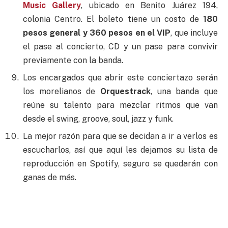
Music Gallery
, ubicado en Benito Juárez 194,
colonia Centro. El boleto tiene un costo de
180
pesos general y 360 pesos en el VIP
, que incluye
el pase al concierto, CD y un pase para convivir
previamente con la banda.
Los encargados que abrir este conciertazo serán
los morelianos de
Orquestrack
, una banda que
reúne su talento para mezclar ritmos que van
desde el swing, groove, soul, jazz y funk.
La mejor razón para que se decidan a ir a verlos es
escucharlos, así que aquí les dejamos su lista de
reproducción en Spotify, seguro se quedarán con
ganas de más.