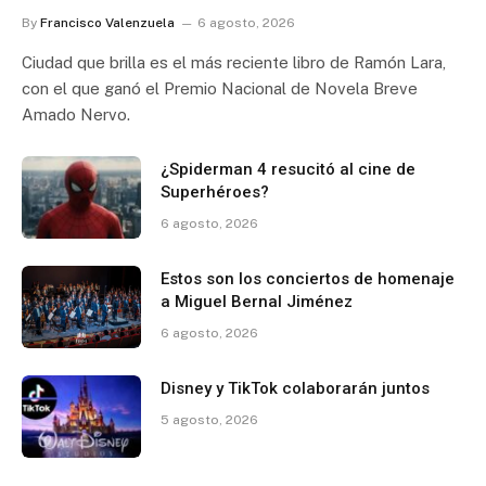
By
Francisco Valenzuela
6 agosto, 2026
Ciudad que brilla es el más reciente libro de Ramón Lara,
con el que ganó el Premio Nacional de Novela Breve
Amado Nervo.
¿Spiderman 4 resucitó al cine de
Superhéroes?
6 agosto, 2026
Estos son los conciertos de homenaje
a Miguel Bernal Jiménez
6 agosto, 2026
Disney y TikTok colaborarán juntos
5 agosto, 2026