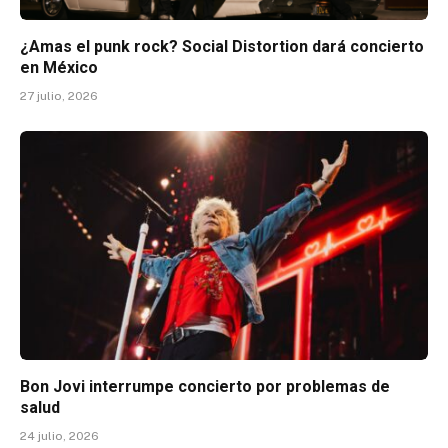
¿Amas el punk rock? Social Distortion dará concierto
en México
27 julio, 2026
Bon Jovi interrumpe concierto por problemas de
salud
24 julio, 2026