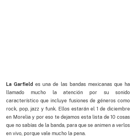
La Garfield
es una de las bandas mexicanas que ha
llamado mucho la atención por su sonido
característico que incluye fusiones de géneros como
rock, pop, jazz y funk. Ellos estarán el 1 de diciembre
en Morelia y por eso te dejamos esta lista de 10 cosas
que no sabías de la banda, para que se animen a verlos
en vivo, porque vale mucho la pena.