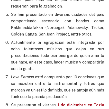
requerían para la grabación.
Se han presentado en diversas ciudades del país
compartiendo escenario con bandas como
Kakkmaddafakka (Noruega), Adanowsky, Troker,
Golden Ganga, San Juan Project, entre otros.
Actualmente la agrupación está integrada por
ocho talentosos músicos que dejan en sus
presentaciones toda esa energía de quien ama lo
que hace, en este caso, hacer música y compartirla
con la gente.
Love Paraíso
está compuesto por 10 canciones que
se mezclan entre lo instrumental y letras que
marcan ya un estilo definido, que se antoja aún más
funk que la pasada producción.
Se presentan el viernes
1 de diciembre en Tezla