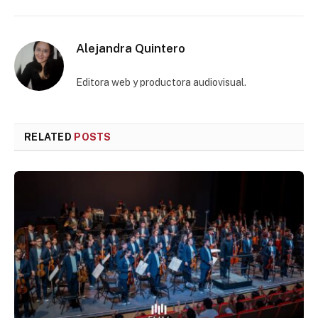
Alejandra Quintero
Editora web y productora audiovisual.
RELATED
POSTS