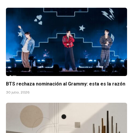
BTS rechaza nominación al Grammy: esta es la razón
30 julio, 2026