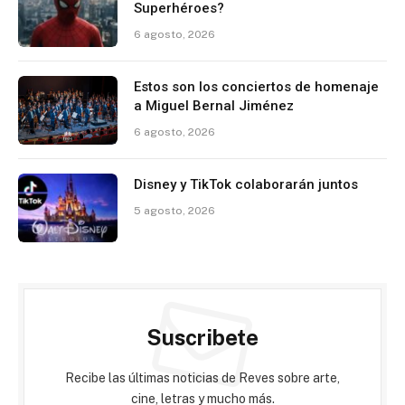
Superhéroes?
6 agosto, 2026
Estos son los conciertos de homenaje
a Miguel Bernal Jiménez
6 agosto, 2026
Disney y TikTok colaborarán juntos
5 agosto, 2026
Suscribete
Recibe las últimas noticias de Reves sobre arte,
cine, letras y mucho más.