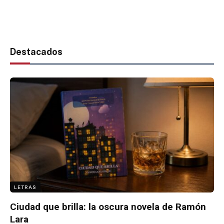
Destacados
LETRAS
Ciudad que brilla: la oscura novela de Ramón
Lara