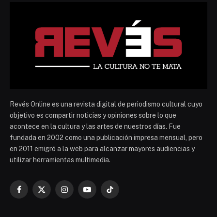
Revés Online es una revista digital de periodismo cultural cuyo
objetivo es compartir noticias y opiniones sobre lo que
acontece en la cultura y las artes de nuestros días. Fue
fundada en 2002 como una publicación impresa mensual, pero
en 2011 emigró a la web para alcanzar mayores audiencias y
utilizar herramientas multimedia.
Facebook
X
Instagram
YouTube
TikTok
(Twitter)