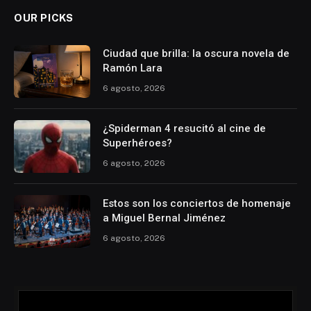
OUR PICKS
Ciudad que brilla: la oscura novela de
Ramón Lara
6 agosto, 2026
¿Spiderman 4 resucitó al cine de
Superhéroes?
6 agosto, 2026
Estos son los conciertos de homenaje
a Miguel Bernal Jiménez
6 agosto, 2026