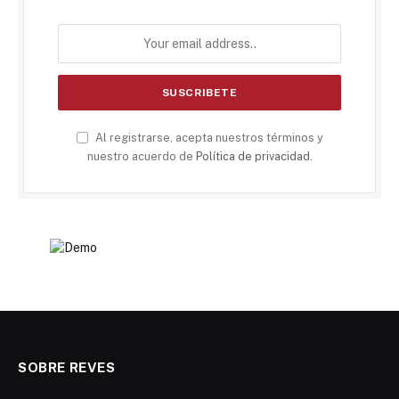
Al registrarse, acepta nuestros términos y
nuestro acuerdo de
Política de privacidad
.
SOBRE REVES