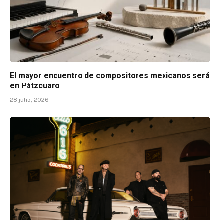
El mayor encuentro de compositores mexicanos será
en Pátzcuaro
28 julio, 2026