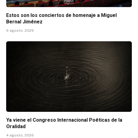
Estos son los conciertos de homenaje a Miguel
Bernal Jiménez
6 agosto, 2026
Ya viene el Congreso Internacional Poéticas de la
Oralidad
4 agosto, 2026