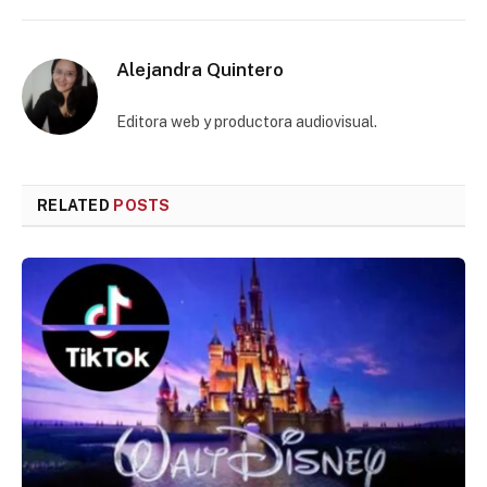
Alejandra Quintero
Editora web y productora audiovisual.
RELATED
POSTS