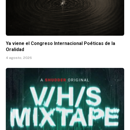
Ya viene el Congreso Internacional Poéticas de la
Oralidad
4 agosto, 2026