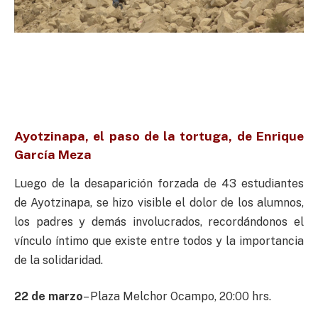
Ayotzinapa, el paso de la tortuga, de Enrique
García Meza
Luego de la desaparición forzada de 43 estudiantes
de Ayotzinapa, se hizo visible el dolor de los alumnos,
los padres y demás involucrados, recordándonos el
vínculo íntimo que existe entre todos y la importancia
de la solidaridad.
22 de marzo
– Plaza Melchor Ocampo, 20:00 hrs.