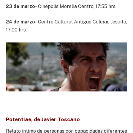
23 de marzo
– Cinépolis Morelia Centro, 17:55 hrs.
24 de marzo
– Centro Cultural Antiguo Colegio Jesuita,
17:00 hrs.
Potentiae, de Javier Toscano
Relato íntimo de personas con capacidades diferentes