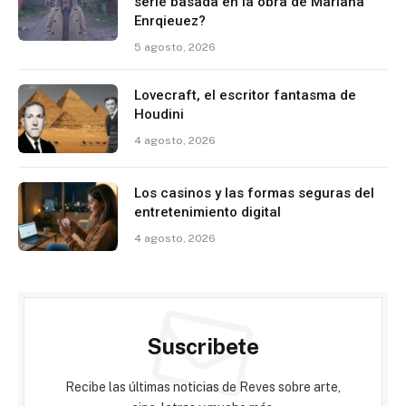
serie basada en la obra de Mariana
Enrqieuez?
5 agosto, 2026
Lovecraft, el escritor fantasma de
Houdini
4 agosto, 2026
Los casinos y las formas seguras del
entretenimiento digital
4 agosto, 2026
Suscribete
Recibe las últimas noticias de Reves sobre arte,