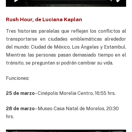
Rush Hour, de Luciana Kaplan
Tres historias paralelas que reflejan los conflictos al
transportarse en ciudades emblemáticas alrededor
del mundo: Ciudad de México, Los Ángeles y Estambul.
Mientras las personas pasan demasiado tiempo en el
tránsito, se preguntan si podrán cambiar su vida.
Funciones:
25 de marzo
– Cinépolis Morelia Centro, 16:55 hrs.
28 de marzo
– Museo Casa Natal de Morelos, 20:30
hrs.