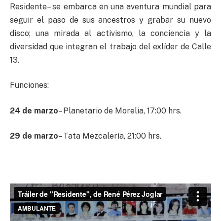
Residente– se embarca en una aventura mundial para
seguir el paso de sus ancestros y grabar su nuevo
disco; una mirada al activismo, la conciencia y la
diversidad que integran el trabajo del exlíder de Calle
13.
Funciones:
24 de marzo
– Planetario de Morelia, 17:00 hrs.
29 de marzo
– Tata Mezcalería, 21:00 hrs.