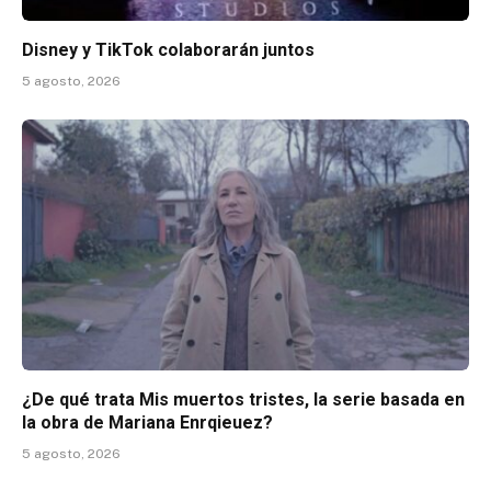
Disney y TikTok colaborarán juntos
5 agosto, 2026
¿De qué trata Mis muertos tristes, la serie basada en
la obra de Mariana Enrqieuez?
5 agosto, 2026