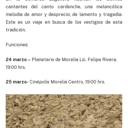
cantantes del canto cardenche, una melancólica
melodía de amor y desprecio; de lamento y tragedia.
Este es un viaje en busca de los vestigios de esta
tradición.
Funciones:
24 marzo –
Planetario de Morelia Lic. Felipe Rivera,
19:00 hrs.
25 marzo-
Cinépolis Morelia Centro, 19:00 hrs.