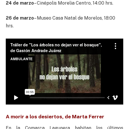
24 de marzo
– Cinépolis Morelia Centro, 14:00 hrs.
26 de marzo
– Museo Casa Natal de Morelos, 18:00
hrs.
A morir a los desiertos, de Marta Ferrer
En la Comarca Lagunera habitan los últimos