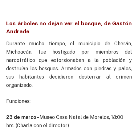
Los árboles no dejan ver el bosque, de Gastón
Andrade
Durante mucho tiempo, el municipio de Cherán,
Michoacán, fue hostigado por miembros del
narcotráfico que extorsionaban a la población y
destruían los bosques. Armados con piedras y palos,
sus habitantes decidieron desterrar al crimen
organizado.
Funciones:
23 de marzo
– Museo Casa Natal de Morelos, 18:00
hrs. (Charla con el director)