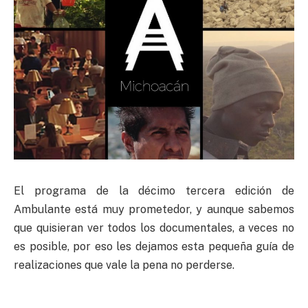
El programa de la décimo tercera edición de
Ambulante está muy prometedor, y aunque sabemos
que quisieran ver todos los documentales, a veces no
es posible, por eso les dejamos esta pequeña guía de
realizaciones que vale la pena no perderse.