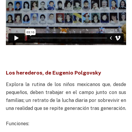
Los herederos, de Eugenio Polgovsky
Explora la rutina de los niños mexicanos que, desde
pequeños, deben trabajar en el campo junto con sus
familias; un retrato de la lucha diaria por sobrevivir en
una realidad que se repite generación tras generación.
Funciones: