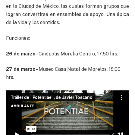
en la Ciudad de México, las cuales forman grupos que
logran convertirse en ensambles de apoyo. Una épica
de la vida y los sentidos.
Funciones:
26 de marzo
– Cinépolis Morelia Centro, 17:50 hrs.
27 de marzo
– Museo Casa Natal de Morelos, 18:00
hrs.