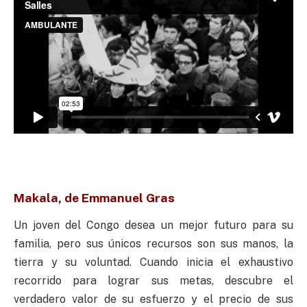
Makala, de Emmanuel Gras
Un joven del Congo desea un mejor futuro para su
familia, pero sus únicos recursos son sus manos, la
tierra y su voluntad. Cuando inicia el exhaustivo
recorrido para lograr sus metas, descubre el
verdadero valor de su esfuerzo y el precio de sus