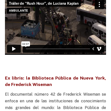
Ex libris: la Biblioteca Pública de Nueva York,
de Frederick Wiseman
El documental número 42 de Frederick Wiseman se
enfoca en una de las instituciones de conocimiento
más grandes del mundo: la Biblioteca Pública de