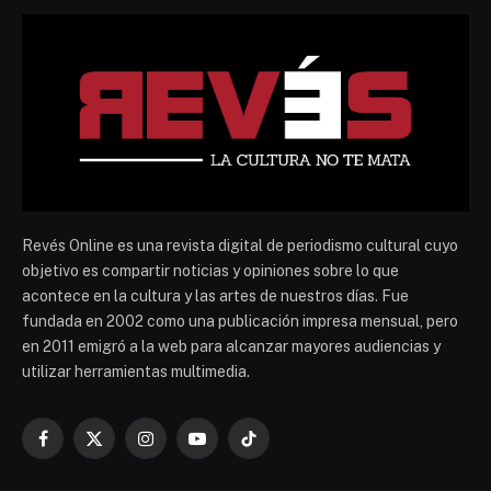
Revés Online es una revista digital de periodismo cultural cuyo
objetivo es compartir noticias y opiniones sobre lo que
acontece en la cultura y las artes de nuestros días. Fue
fundada en 2002 como una publicación impresa mensual, pero
en 2011 emigró a la web para alcanzar mayores audiencias y
utilizar herramientas multimedia.
Facebook
X
Instagram
YouTube
TikTok
(Twitter)