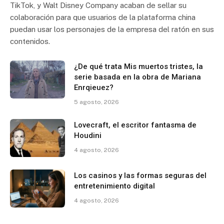
TikTok, y Walt Disney Company acaban de sellar su
colaboración para que usuarios de la plataforma china
puedan usar los personajes de la empresa del ratón en sus
contenidos.
¿De qué trata Mis muertos tristes, la
serie basada en la obra de Mariana
Enrqieuez?
5 agosto, 2026
Lovecraft, el escritor fantasma de
Houdini
4 agosto, 2026
Los casinos y las formas seguras del
entretenimiento digital
4 agosto, 2026