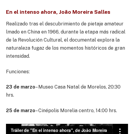
En el intenso ahora, Jo
ã
o Moreira Salles
Realizado tras el descubrimiento de pietaje amateur
lmado en China en 1966, durante la etapa más radical
de la Revolución Cultural, el documental explora la
naturaleza fugaz de los momentos históricos de gran
intensidad.
Funciones:
23 de marzo
– Museo Casa Natal de Morelos, 20:30
hrs.
25 de marzo
– Cinépolis Morelia centro, 14:00 hrs.