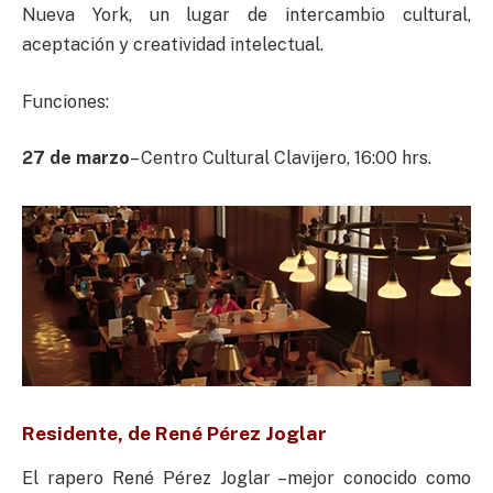
Nueva York, un lugar de intercambio cultural,
aceptación y creatividad intelectual.
Funciones:
27 de marzo
– Centro Cultural Clavijero, 16:00 hrs.
Residente, de René Pérez Joglar
El rapero René Pérez Joglar –mejor conocido como