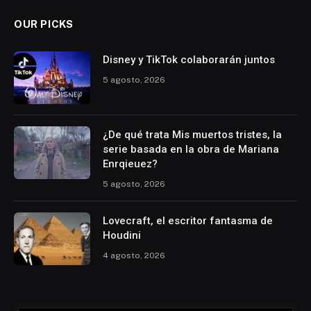
OUR PICKS
Disney y TikTok colaborarán juntos
5 agosto, 2026
¿De qué trata Mis muertos tristes, la
serie basada en la obra de Mariana
Enrqieuez?
5 agosto, 2026
Lovecraft, el escritor fantasma de
Houdini
4 agosto, 2026