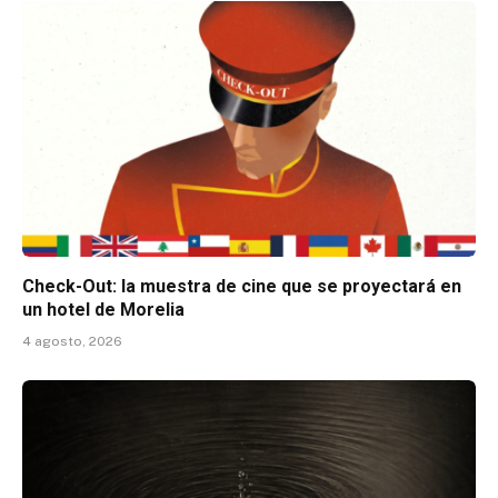
Check-Out: la muestra de cine que se proyectará en
un hotel de Morelia
4 agosto, 2026