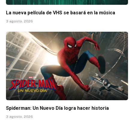
La nueva película de VHS se basará en la música
3 agosto, 2026
Spiderman: Un Nuevo Día logra hacer historia
3 agosto, 2026