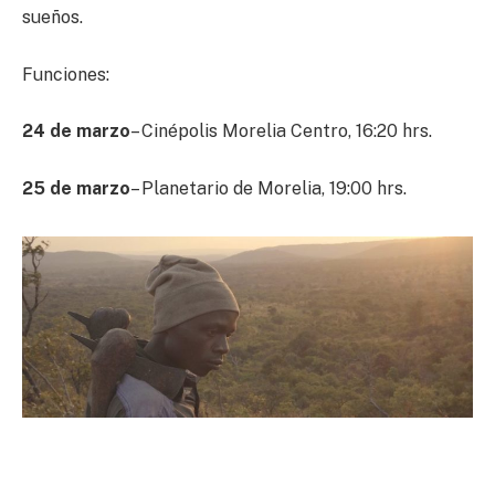
sueños.
Funciones:
24 de marzo
– Cinépolis Morelia Centro, 16:20 hrs.
25 de marzo
– Planetario de Morelia, 19:00 hrs.