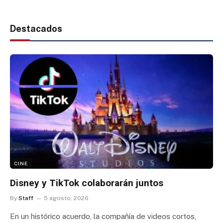
Destacados
CINE
Disney y TikTok colaborarán juntos
By
Staff
5 agosto, 2026
En un histórico acuerdo, la compañía de videos cortos,