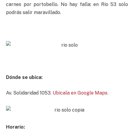
carnes por portobello. No hay falla: en Río 53 solo
podrás salir maravillado.
Dónde se ubica:
Av. Solidaridad 1053.
Ubícala en Google Maps.
Horario: