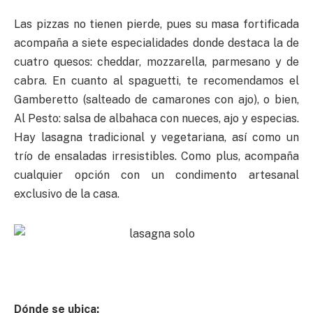
Las pizzas no tienen pierde, pues su masa fortificada
acompaña a siete especialidades donde destaca la de
cuatro quesos: cheddar, mozzarella, parmesano y de
cabra. En cuanto al spaguetti, te recomendamos el
Gamberetto (salteado de camarones con ajo), o bien,
Al Pesto: salsa de albahaca con nueces, ajo y especias.
Hay lasagna tradicional y vegetariana, así como un
trío de ensaladas irresistibles. Como plus, acompaña
cualquier opción con un condimento artesanal
exclusivo de la casa.
Dónde se ubica: