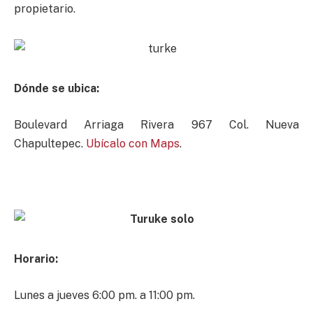
propietario.
Dónde se ubica:
Boulevard Arriaga Rivera 967 Col. Nueva
Chapultepec.
Ubícalo con Maps
.
Horario:
Lunes a jueves 6:00 pm. a 11:00 pm.