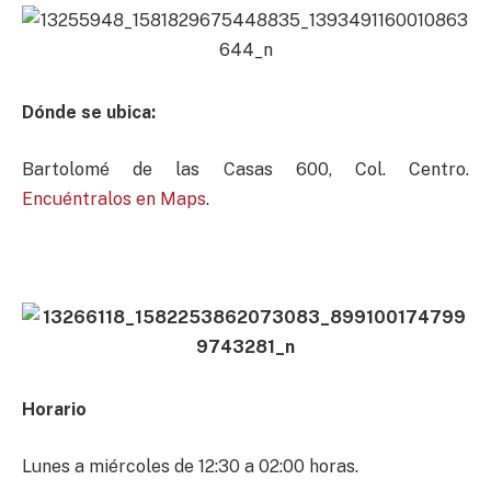
Dónde se ubica:
Bartolomé de las Casas 600, Col. Centro.
Encuéntralos en Maps
.
Horario
Lunes a miércoles de 12:30 a 02:00 horas.