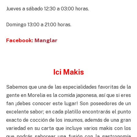
Jueves a sábado 12:30 a 03:00 horas.
Domingo 13:00 a 21:00 horas.
Facebook:
Manglar
Ici Makis
Sabemos que una de las especialidades favoritas de la
gente en Morelia es la comida japonesa, así que si eres
fan ¡debes conocer este lugar! Son poseedores de un
excelente sabor; en cada platillo encontrarás el punto
exacto de cocción de los insumos, además de una gran
variedad en su carta que incluye varios makis con los
que podrás saborear una fusión con la gastronomía