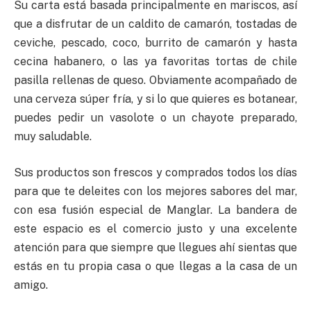
Su carta está basada principalmente en mariscos, así
que a disfrutar de un caldito de camarón, tostadas de
ceviche, pescado, coco, burrito de camarón y hasta
cecina habanero, o las ya favoritas tortas de chile
pasilla rellenas de queso. Obviamente acompañado de
una cerveza súper fría, y si lo que quieres es botanear,
puedes pedir un vasolote o un chayote preparado,
muy saludable.
Sus productos son frescos y comprados todos los días
para que te deleites con los mejores sabores del mar,
con esa fusión especial de Manglar. La bandera de
este espacio es el comercio justo y una excelente
atención para que siempre que llegues ahí sientas que
estás en tu propia casa o que llegas a la casa de un
amigo.