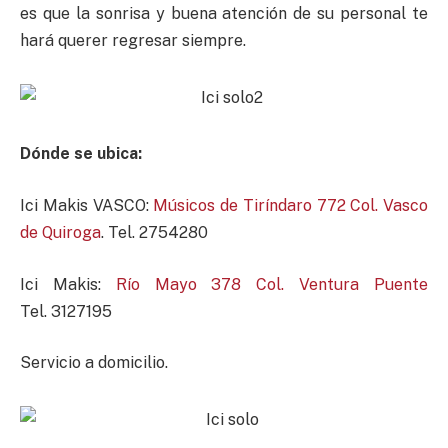
es que la sonrisa y buena atención de su personal te
hará querer regresar siempre.
Dónde se ubica:
Ici Makis VASCO:
Músicos de Tiríndaro 772 Col. Vasco
de Quiroga
. Tel. 2754280
Ici Makis:
Río Mayo 378 Col. Ventura Puente
Tel. 3127195
Servicio a domicilio.