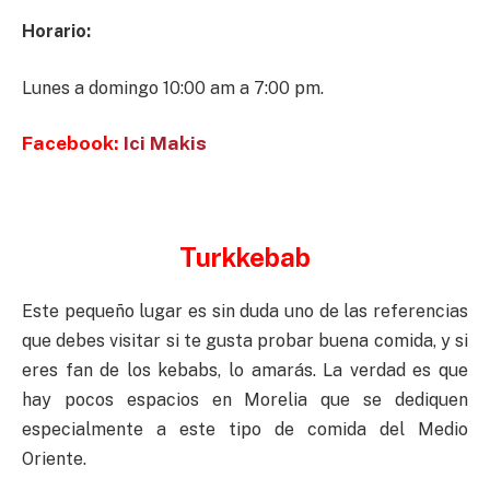
Horario:
Lunes a domingo 10:00 am a 7:00 pm.
Facebook:
Ici Makis
Turkkebab
Este pequeño lugar es sin duda uno de las referencias
que debes visitar si te gusta probar buena comida, y si
eres fan de los kebabs, lo amarás. La verdad es que
hay pocos espacios en Morelia que se dediquen
especialmente a este tipo de comida del Medio
Oriente.