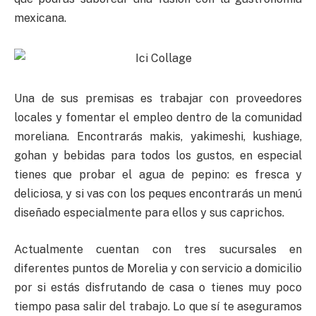
mexicana.
Una de sus premisas es trabajar con proveedores
locales y fomentar el empleo dentro de la comunidad
moreliana. Encontrarás makis, yakimeshi, kushiage,
gohan y bebidas para todos los gustos, en especial
tienes que probar el agua de pepino: es fresca y
deliciosa, y si vas con los peques encontrarás un menú
diseñado especialmente para ellos y sus caprichos.
Actualmente cuentan con tres sucursales en
diferentes puntos de Morelia y con servicio a domicilio
por si estás disfrutando de casa o tienes muy poco
tiempo pasa salir del trabajo. Lo que sí te aseguramos