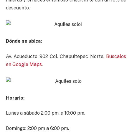
descuento.
Dónde se ubica:
Av. Acueducto 902 Col. Chapultepec Norte.
Búscalos
en Google Maps
.
Horario:
Lunes a sábado 2:00 pm. a 10:00 pm.
Domingo: 2:00 pm a 6:00 pm.