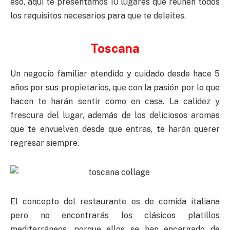
eso, aquí te presentamos 10 lugares que reúnen todos
los requisitos necesarios para que te deleites.
Toscana
Un negocio familiar atendido y cuidado desde hace 5
años por sus propietarios, que con la pasión por lo que
hacen te harán sentir como en casa. La calidez y
frescura del lugar, además de los deliciosos aromas
que te envuelven desde que entras, te harán querer
regresar siempre.
El concepto del restaurante es de comida italiana
pero no encontrarás los clásicos platillos
mediterráneos, porque ellos se han encargado de