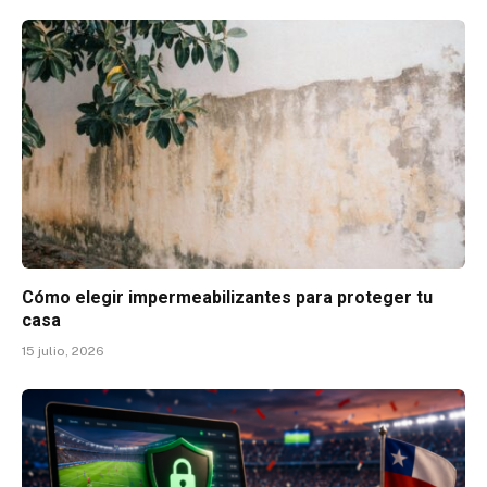
Cómo elegir impermeabilizantes para proteger tu
casa
15 julio, 2026