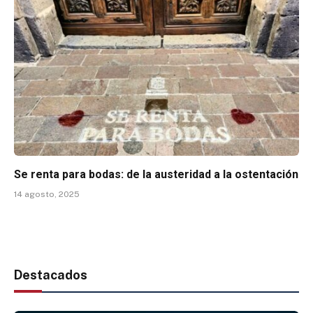
Se renta para bodas: de la austeridad a la ostentación
14 agosto, 2025
Destacados