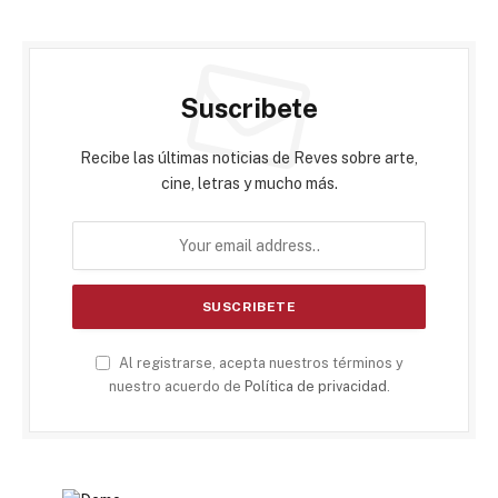
Suscribete
Recibe las últimas noticias de Reves sobre arte,
cine, letras y mucho más.
Al registrarse, acepta nuestros términos y
nuestro acuerdo de
Política de privacidad
.