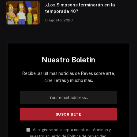
¿Los Simpsons terminarán en la
temporada 40?
8 agosto, 2026
Nuestro Boletin
Recibe las últimas noticias de Reves sobre arte,
cine, letras y mucho más.
Al registrarse, acepta nuestros términos y
nuestro acuerdo de
Política de privacidad
.