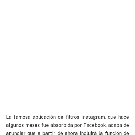
La famosa aplicación de filtros Instagram, que hace
algunos meses fue absorbida por Facebook, acaba de
anunciar que a partir de ahora incluirá la función de