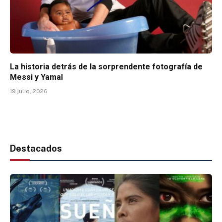
La historia detrás de la sorprendente fotografía de
Messi y Yamal
19 julio, 2026
Destacados