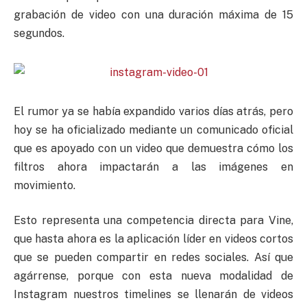
grabación de video con una duración máxima de 15
segundos.
El rumor ya se había expandido varios días atrás, pero
hoy se ha oficializado mediante un comunicado oficial
que es apoyado con un video que demuestra cómo los
filtros ahora impactarán a las imágenes en
movimiento.
Esto representa una competencia directa para Vine,
que hasta ahora es la aplicación líder en videos cortos
que se pueden compartir en redes sociales. Así que
agárrense, porque con esta nueva modalidad de
Instagram nuestros timelines se llenarán de videos