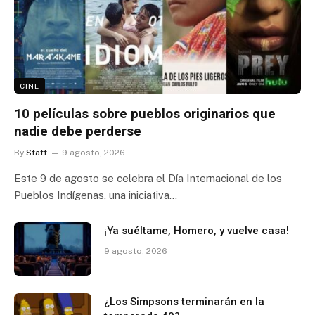
CINE
10 películas sobre pueblos originarios que
nadie debe perderse
By
Staff
9 agosto, 2026
Este 9 de agosto se celebra el Día Internacional de los
Pueblos Indígenas, una iniciativa…
¡Ya suéltame, Homero, y vuelve casa!
9 agosto, 2026
¿Los Simpsons terminarán en la