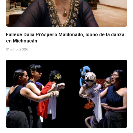
Fallece Dalia Próspero Maldonado, ícono de la danza
en Michoacán
31 julio, 2026