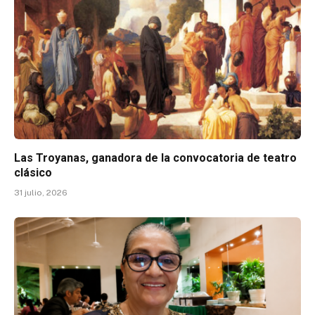
Las Troyanas, ganadora de la convocatoria de teatro
clásico
31 julio, 2026