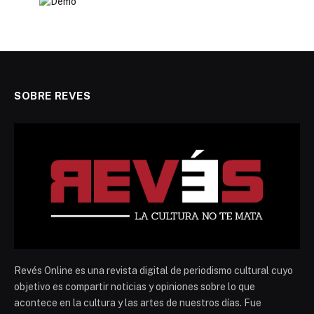
SOBRE REVES
Revés Online es una revista digital de periodismo cultural cuyo
objetivo es compartir noticias y opiniones sobre lo que
acontece en la cultura y las artes de nuestros días. Fue