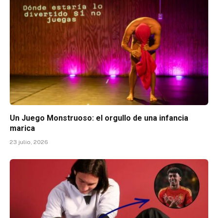
Un Juego Monstruoso: el orgullo de una infancia
marica
23 julio, 2026