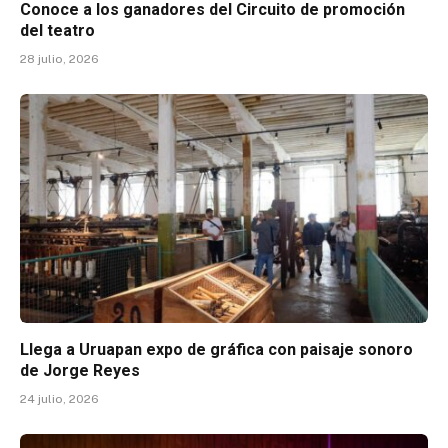
Conoce a los ganadores del Circuito de promoción
del teatro
28 julio, 2026
Llega a Uruapan expo de gráfica con paisaje sonoro
de Jorge Reyes
24 julio, 2026