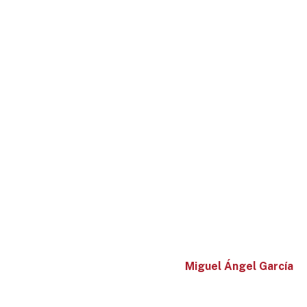
Miguel Ángel García