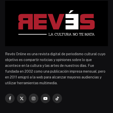
Revés Online es una revista digital de periodismo cultural cuyo
objetivo es compartir noticias y opiniones sobre lo que
acontece en la cultura y las artes de nuestros días. Fue
fundada en 2002 como una publicación impresa mensual, pero
en 2011 emigró a la web para alcanzar mayores audiencias y
utilizar herramientas multimedia.
Facebook
X
Instagram
YouTube
TikTok
(Twitter)