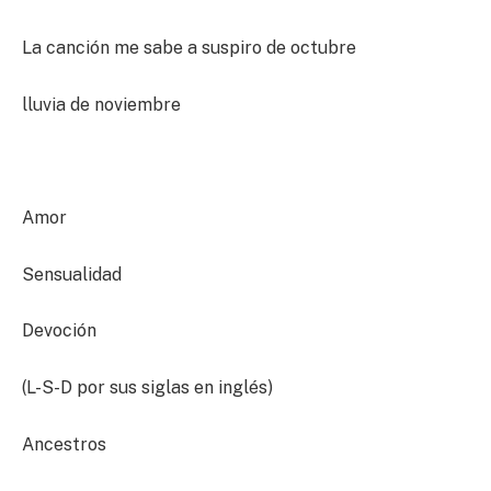
La canción me sabe a suspiro de octubre
lluvia de noviembre
Amor
Sensualidad
Devoción
(L-S-D por sus siglas en inglés)
Ancestros