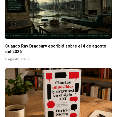
Cuando Ray Bradbury escribió sobre el 4 de agosto
del 2026
3 agosto, 2026