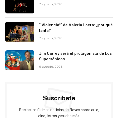
7 agosto, 2026
“¡Violencia!” de Valeria Loera: ¿por qué
tanta?
7 agosto, 2026
Jim Carrey será el protagonista de Los
Supersónicos
6 agosto, 2026
Suscribete
Recibe las últimas noticias de Reves sobre arte,
cine, letras y mucho más.