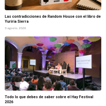
Las contradicciones de Random House con el libro de
Yuriria Sierra
3 agosto, 2026
Todo lo que debes de saber sobre el Hay Festival
2026