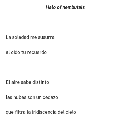
Halo of nembutals
La soledad me susurra
al oído tu recuerdo
El aire sabe distinto
las nubes son un cedazo
que filtra la iridiscencia del cielo