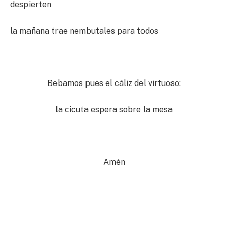
despierten
la mañana trae nembutales para todos
Bebamos pues el cáliz del virtuoso:
la cicuta espera sobre la mesa
Amén