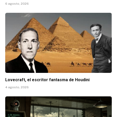
6 agosto, 2026
Lovecraft, el escritor fantasma de Houdini
4 agosto, 2026