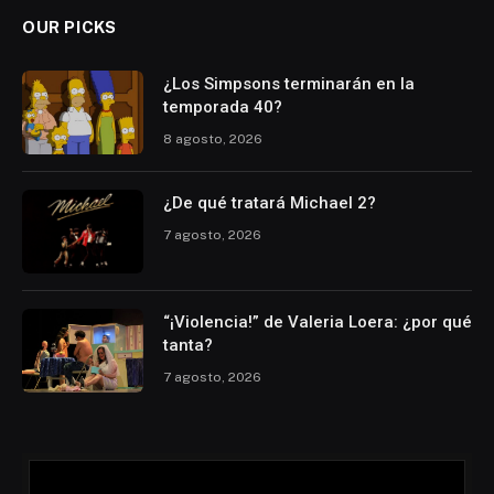
OUR PICKS
¿Los Simpsons terminarán en la
temporada 40?
8 agosto, 2026
¿De qué tratará Michael 2?
7 agosto, 2026
“¡Violencia!” de Valeria Loera: ¿por qué
tanta?
7 agosto, 2026