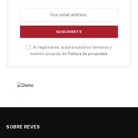
Al registrarse, acepta nuestros términos y
nuestro acuerdo de
Política de privacidad
.
SOBRE REVES