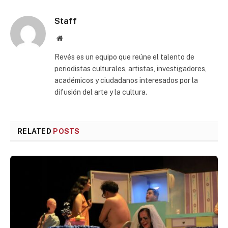
Staff
Website
Revés es un equipo que reúne el talento de
periodistas culturales, artistas, investigadores,
académicos y ciudadanos interesados por la
difusión del arte y la cultura.
RELATED
POSTS