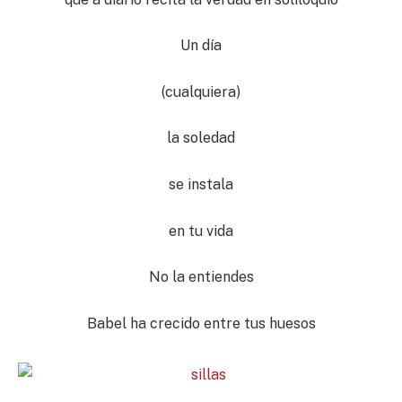
Un día
(cualquiera)
la soledad
se instala
en tu vida
No la entiendes
Babel ha crecido entre tus huesos