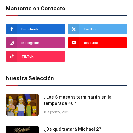
Mantente en Contacto
Facebook
Twitter
Instagram
YouTube
TikTok
Nuestra Selección
¿Los Simpsons terminarán en la
temporada 40?
8 agosto, 2026
¿De qué tratará Michael 2?