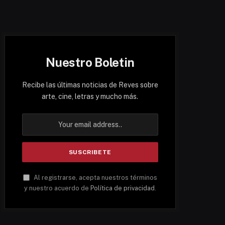
Nuestro Boletin
Recibe las últimas noticias de Reves sobre
arte, cine, letras y mucho más.
Al registrarse, acepta nuestros términos
y nuestro acuerdo de
Política de privacidad
.