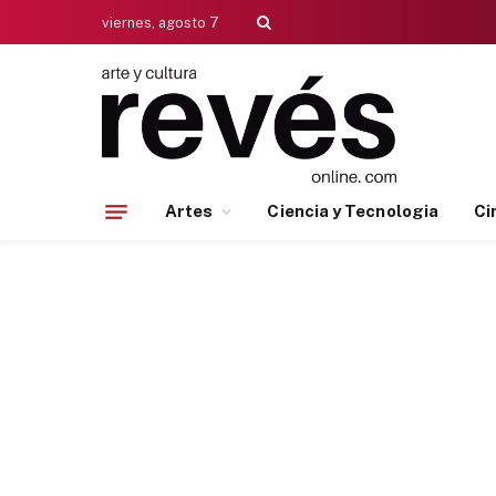
viernes, agosto 7
Artes
Ciencia y Tecnologia
Ci