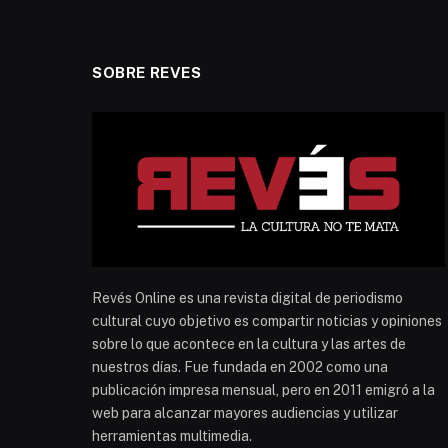
SOBRE REVES
Revés Online es una revista digital de periodismo
cultural cuyo objetivo es compartir noticias y opiniones
sobre lo que acontece en la cultura y las artes de
nuestros días. Fue fundada en 2002 como una
publicación impresa mensual, pero en 2011 emigró a la
web para alcanzar mayores audiencias y utilizar
herramientas multimedia.