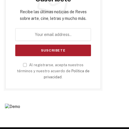
Recibe las últimas noticias de Reves
sobre arte, cine, letras y mucho más.
Al registrarse, acepta nuestros
términos y nuestro acuerdo de
Política de
privacidad
.