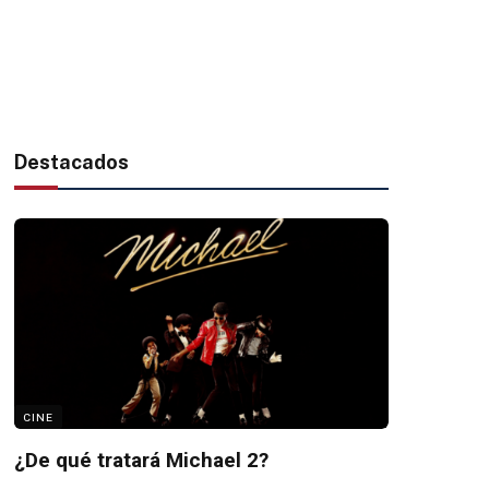
Destacados
CINE
¿De qué tratará Michael 2?