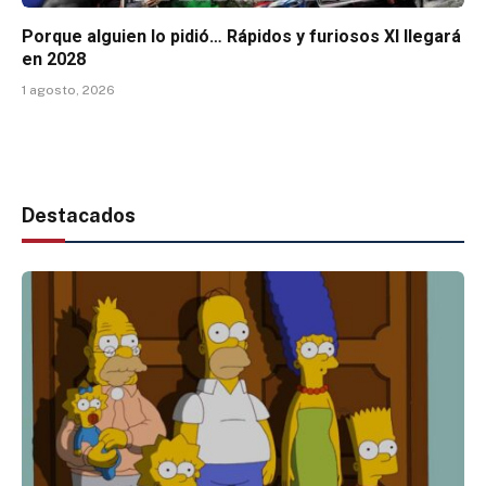
Porque alguien lo pidió… Rápidos y furiosos XI llegará
en 2028
1 agosto, 2026
Destacados