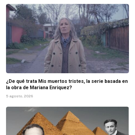
¿De qué trata Mis muertos tristes, la serie basada en
la obra de Mariana Enriquez?
5 agosto, 2026