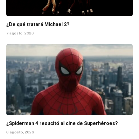
¿De qué tratará Michael 2?
7 agosto, 2026
¿Spiderman 4 resucitó al cine de Superhéroes?
6 agosto, 2026