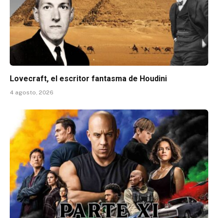
Lovecraft, el escritor fantasma de Houdini
4 agosto, 2026