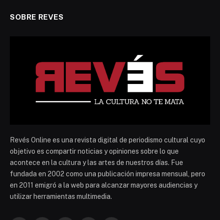
SOBRE REVES
Revés Online es una revista digital de periodismo cultural cuyo
objetivo es compartir noticias y opiniones sobre lo que
acontece en la cultura y las artes de nuestros días. Fue
fundada en 2002 como una publicación impresa mensual, pero
en 2011 emigró a la web para alcanzar mayores audiencias y
utilizar herramientas multimedia.