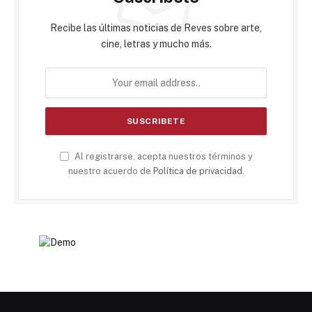
Recibe las últimas noticias de Reves sobre arte,
cine, letras y mucho más.
Al registrarse, acepta nuestros términos y
nuestro acuerdo de
Política de privacidad
.