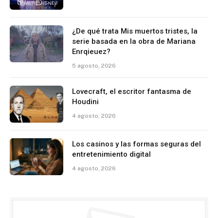
¿De qué trata Mis muertos tristes, la
serie basada en la obra de Mariana
Enrqieuez?
5 agosto, 2026
Lovecraft, el escritor fantasma de
Houdini
4 agosto, 2026
Los casinos y las formas seguras del
entretenimiento digital
4 agosto, 2026