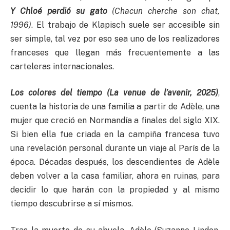
Y Chloé perdió su gato
(Chacun cherche son chat,
1996)
. El trabajo de Klapisch suele ser accesible sin
ser simple, tal vez por eso sea uno de los realizadores
franceses que llegan más frecuentemente a las
carteleras internacionales.
Los colores del tiempo (La venue de l’avenir, 2025)
,
cuenta la historia de una familia a partir de Adèle, una
mujer que creció en Normandía a finales del siglo XIX.
Si bien ella fue criada en la campiña francesa tuvo
una revelación personal durante un viaje al París de la
época. Décadas después, los descendientes de Adèle
deben volver a la casa familiar, ahora en ruinas, para
decidir lo que harán con la propiedad y al mismo
tiempo descubrirse a sí mismos.