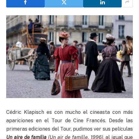
Cédric Klapisch es con mucho el cineasta con más
apariciones en el Tour de Cine Francés. Desde las
primeras ediciones del Tour, pudimos ver sus películas
Un aire de familia
(Un air de famille, 1996)
, al igual que