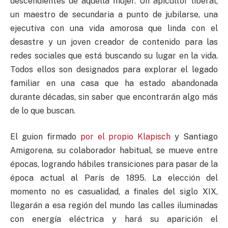
descendientes de aquella mujer. Un apicultor liberal,
un maestro de secundaria a punto de jubilarse, una
ejecutiva con una vida amorosa que linda con el
desastre y un joven creador de contenido para las
redes sociales que está buscando su lugar en la vida.
Todos ellos son designados para explorar el legado
familiar en una casa que ha estado abandonada
durante décadas, sin saber que encontrarán algo más
de lo que buscan.
El guion firmado
por el propio Klapisch
y Santiago
Amigorena, su colaborador habitual, se mueve entre
épocas, logrando hábiles transiciones para pasar de la
época actual al París de 1895. La elección del
momento no es casualidad, a finales del siglo XIX,
llegarán a esa región del mundo las calles iluminadas
con energía eléctrica y hará su aparición el