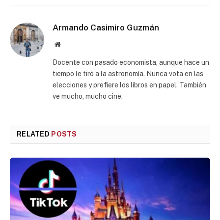
Armando Casimiro Guzmán
Website
Docente con pasado economista, aunque hace un
tiempo le tiró a la astronomía. Nunca vota en las
elecciones y prefiere los libros en papel. También
ve mucho, mucho cine.
RELATED
POSTS