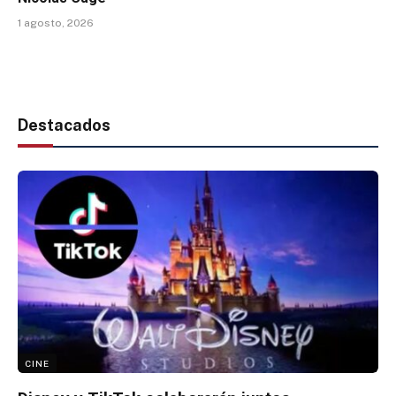
1 agosto, 2026
Destacados
CINE