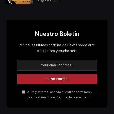
4 agosto, 2026
Nuestro Boletin
Recibe las últimas noticias de Reves sobre arte,
cine, letras y mucho más.
Al registrarse, acepta nuestros términos y
nuestro acuerdo de
Política de privacidad
.