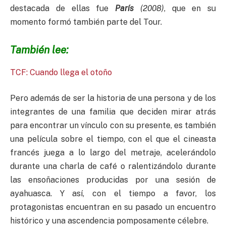
destacada de ellas fue
París
(2008)
, que en su
momento formó también parte del Tour.
También lee:
TCF: Cuando llega el otoño
Pero además de ser la historia de una persona y de los
integrantes de una familia que deciden mirar atrás
para encontrar un vínculo con su presente, es también
una película sobre el tiempo, con el que el cineasta
francés juega a lo largo del metraje, acelerándolo
durante una charla de café o ralentizándolo durante
las ensoñaciones producidas por una sesión de
ayahuasca. Y así, con el tiempo a favor, los
protagonistas encuentran en su pasado un encuentro
histórico y una ascendencia pomposamente célebre.