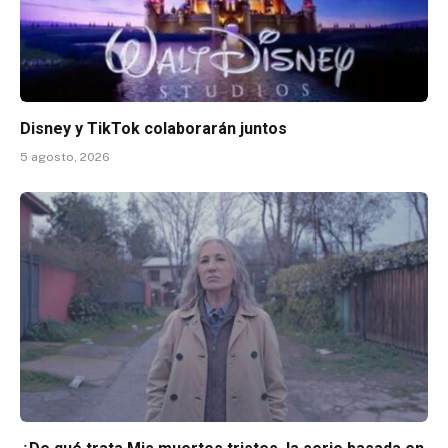
Disney y TikTok colaborarán juntos
5 agosto, 2026