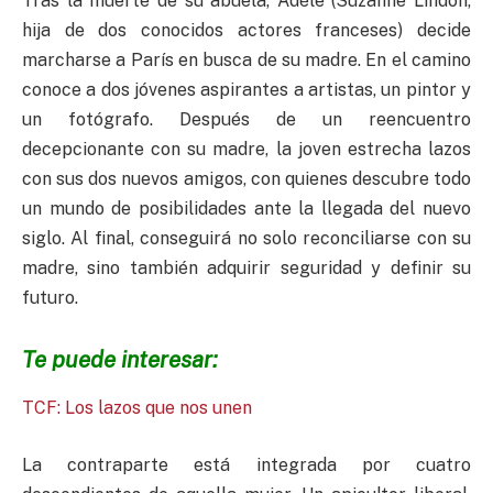
Tras la muerte de su abuela, Adèle (Suzanne Lindon,
hija de dos conocidos actores franceses) decide
marcharse a París en busca de su madre. En el camino
conoce a dos jóvenes aspirantes a artistas, un pintor y
un fotógrafo. Después de un reencuentro
decepcionante con su madre, la joven estrecha lazos
con sus dos nuevos amigos, con quienes descubre todo
un mundo de posibilidades ante la llegada del nuevo
siglo. Al final, conseguirá no solo reconciliarse con su
madre, sino también adquirir seguridad y definir su
futuro.
Te puede interesar:
TCF: Los lazos que nos unen
La contraparte está integrada por cuatro