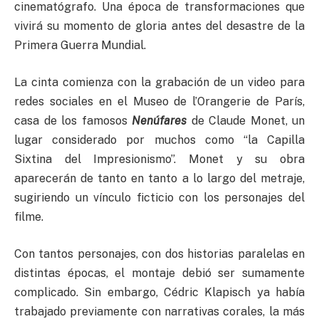
cinematógrafo. Una época de transformaciones que
vivirá su momento de gloria antes del desastre de la
Primera Guerra Mundial.
La cinta comienza con la grabación de un video para
redes sociales en el Museo de l’Orangerie de París,
casa de los famosos
Nenúfares
de Claude Monet, un
lugar considerado por muchos como “la Capilla
Sixtina del Impresionismo”. Monet y su obra
aparecerán de tanto en tanto a lo largo del metraje,
sugiriendo un vínculo ficticio con los personajes del
filme.
Con tantos personajes, con dos historias paralelas en
distintas épocas, el montaje debió ser sumamente
complicado. Sin embargo, Cédric Klapisch ya había
trabajado previamente con narrativas corales, la más