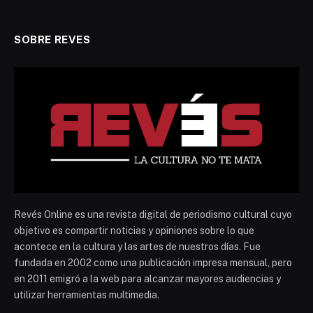
SOBRE REVES
Revés Online es una revista digital de periodismo cultural cuyo
objetivo es compartir noticias y opiniones sobre lo que
acontece en la cultura y las artes de nuestros días. Fue
fundada en 2002 como una publicación impresa mensual, pero
en 2011 emigró a la web para alcanzar mayores audiencias y
utilizar herramientas multimedia.