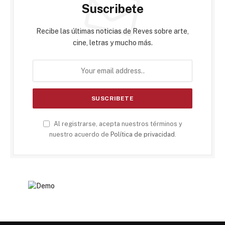
Suscribete
Recibe las últimas noticias de Reves sobre arte,
cine, letras y mucho más.
Al registrarse, acepta nuestros términos y
nuestro acuerdo de
Política de privacidad
.