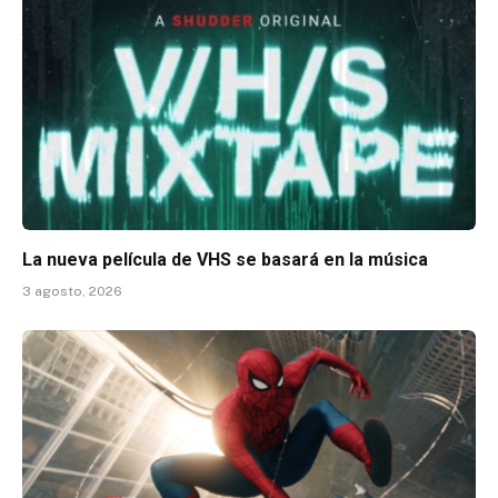
La nueva película de VHS se basará en la música
3 agosto, 2026